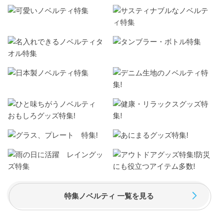
特集ノベルティ 一覧を見る