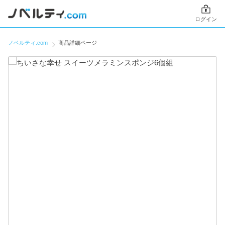
ログイン
ノベルティ.com
商品詳細ページ