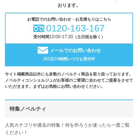
おります。
お電話でのお問い合わせ・お見積もりはこちら
0120-163-167
10:00-17:30
受付時間
（土日祝を除く）
メールでのお問い合わせ
365
24
日
時間いつでも受付中
サイト掲載商品以外にも多数のノベルティ商品を取り扱っております。
ノベルティコンシェルジュがお客様のご要望に合わせてご提案をさせて
いただきます。まずはお気軽にお問い合わせください。
特集ノベルティ
人気カテゴリや過去の特集！何を作ろうか迷ったら一度ご覧
ください！