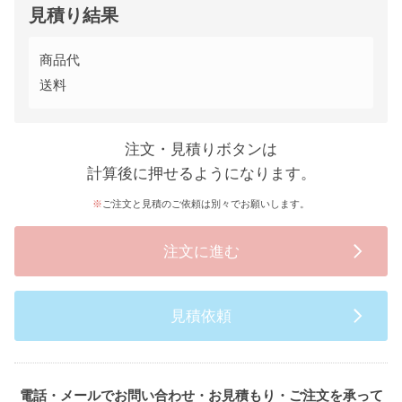
見積り結果
商品代
送料
注文・見積りボタンは
計算後に押せるようになります。
ご注文と見積のご依頼は別々でお願いします。
注文に進む
見積依頼
電話・メールでお問い合わせ・お見積もり・ご注文を承って