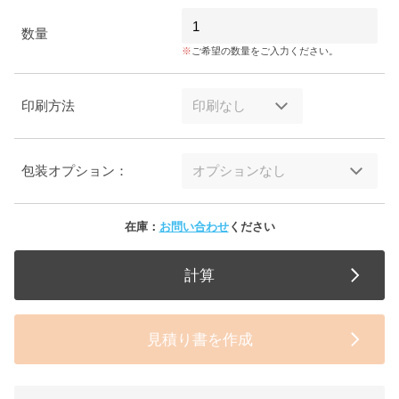
数量
ご希望の数量をご入力ください。
印刷方法
包装オプション：
在庫：
お問い合わせ
ください
計算
見積り書を作成