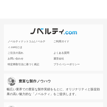
ノベルティドットコム(ノベルテ
ご利用ガイド
ィ.com)とは
ご注文の流れ
よくある質問
お問い合わせ
運営会社
特定商取引法に基づく表記
プライバシーポリシー
豊富な製作ノウハウ
幅広い業界での豊富な製作実績をもとに、オリジナリティと販促効
果の高い魅力的な「ノベルティ」をご提供します。