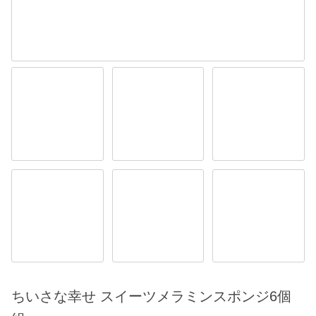
ちいさな幸せ スイーツメラミンスポンジ6個