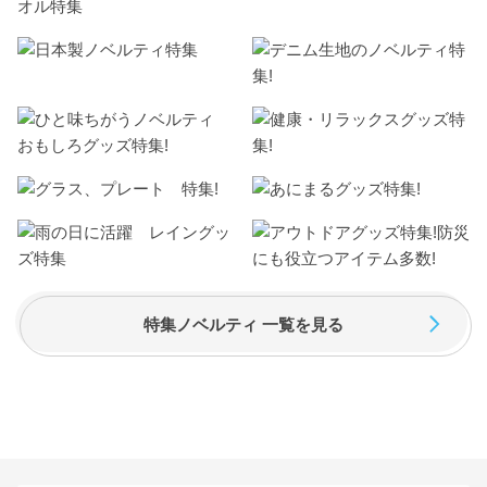
特集ノベルティ 一覧を見る