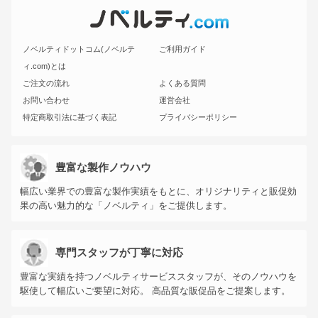
ノベルティドットコム(ノベルテ
ご利用ガイド
ィ.com)とは
ご注文の流れ
よくある質問
お問い合わせ
運営会社
特定商取引法に基づく表記
プライバシーポリシー
豊富な製作ノウハウ
幅広い業界での豊富な製作実績をもとに、オリジナリティと販促効
果の高い魅力的な「ノベルティ」をご提供します。
専門スタッフが丁寧に対応
豊富な実績を持つノベルティサービススタッフが、そのノウハウを
駆使して幅広いご要望に対応。 高品質な販促品をご提案します。