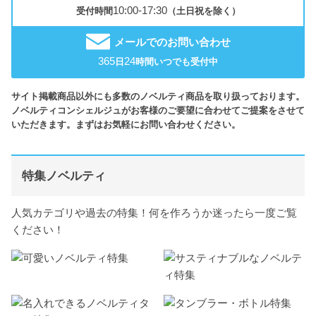
10:00-17:30
受付時間
（土日祝を除く）
メールでのお問い合わせ
365
24
日
時間いつでも受付中
サイト掲載商品以外にも多数のノベルティ商品を取り扱っております。
ノベルティコンシェルジュがお客様のご要望に合わせてご提案をさせて
いただきます。まずはお気軽にお問い合わせください。
特集ノベルティ
人気カテゴリや過去の特集！何を作ろうか迷ったら一度ご覧
ください！