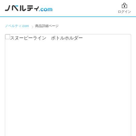
ログイン
ノベルティ.com
商品詳細ページ