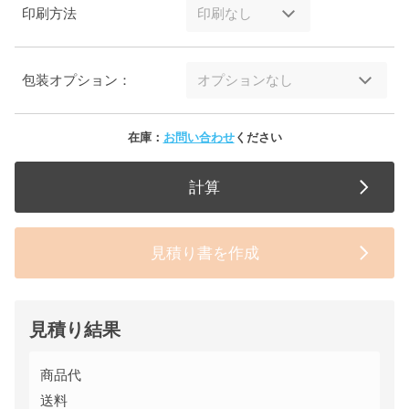
印刷方法
包装オプション：
在庫：
お問い合わせ
ください
計算
見積り書を作成
見積り結果
商品代
送料