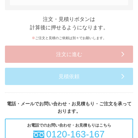
注文・見積りボタンは
計算後に押せるようになります。
ご注文と見積のご依頼は別々でお願いします。
注文に進む
見積依頼
電話・メールでお問い合わせ・お見積もり・ご注文を承って
おります。
お電話でのお問い合わせ・お見積もりはこちら
0120-163-167