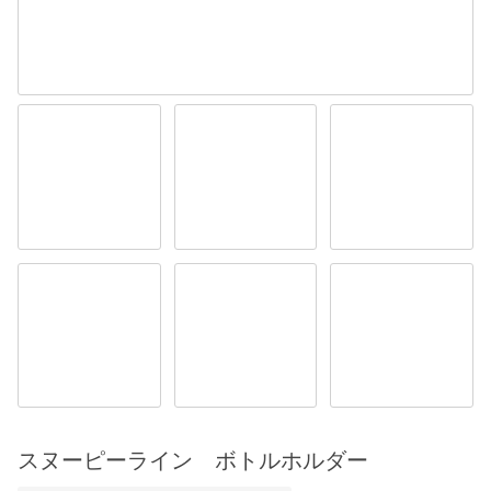
スヌーピーライン ボトルホルダー