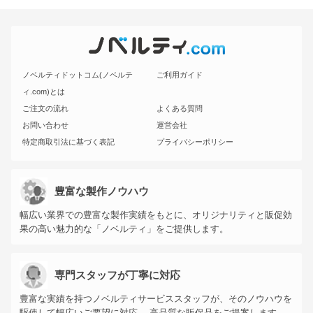
ノベルティドットコム(ノベルテ
ご利用ガイド
ィ.com)とは
ご注文の流れ
よくある質問
お問い合わせ
運営会社
特定商取引法に基づく表記
プライバシーポリシー
豊富な製作ノウハウ
幅広い業界での豊富な製作実績をもとに、オリジナリティと販促効
果の高い魅力的な「ノベルティ」をご提供します。
専門スタッフが丁寧に対応
豊富な実績を持つノベルティサービススタッフが、そのノウハウを
駆使して幅広いご要望に対応。 高品質な販促品をご提案します。