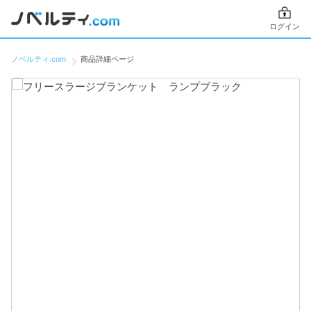
ログイン
ノベルティ.com
商品詳細ページ