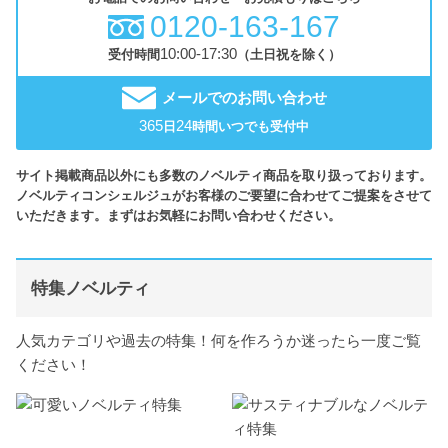
0120-163-167
10:00-17:30
受付時間
（土日祝を除く）
メールでのお問い合わせ
365
24
日
時間いつでも受付中
サイト掲載商品以外にも多数のノベルティ商品を取り扱っております。
ノベルティコンシェルジュがお客様のご要望に合わせてご提案をさせて
いただきます。まずはお気軽にお問い合わせください。
特集ノベルティ
人気カテゴリや過去の特集！何を作ろうか迷ったら一度ご覧
ください！