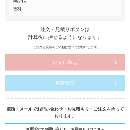
商品代
送料
注文・見積りボタンは
計算後に押せるようになります。
ご注文と見積のご依頼は別々でお願いします。
注文に進む
見積依頼
電話・メールでお問い合わせ・お見積もり・ご注文を承って
おります。
お電話でのお問い合わせ・お見積もりはこちら