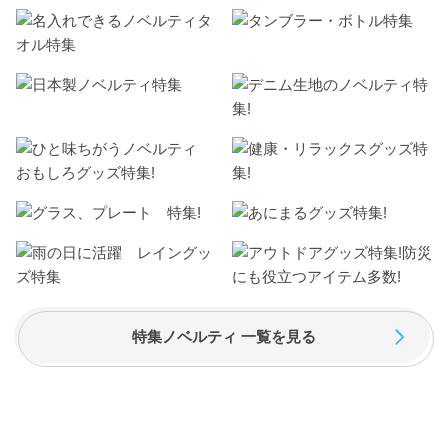
特集ノベルティ 一覧を見る