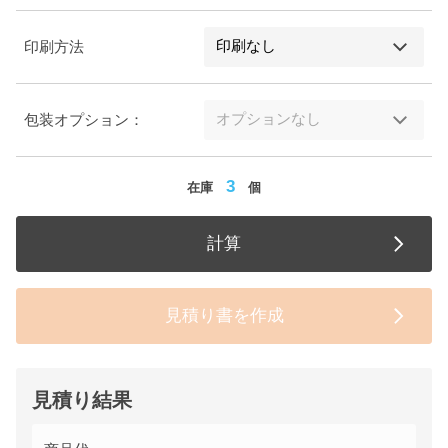
印刷方法
包装オプション：
3
在庫
個
計算
見積り書を作成
見積り結果