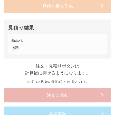
見積り書を作成
見積り結果
商品代
送料
注文・見積りボタンは
計算後に押せるようになります。
ご注文と見積のご依頼は別々でお願いします。
注文に進む
見積依頼