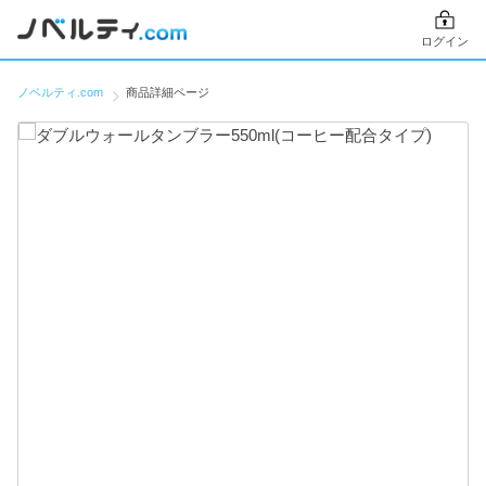
ログイン
ノベルティ.com
商品詳細ページ