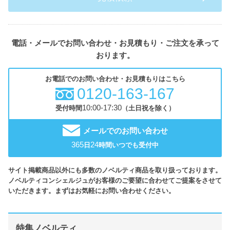
電話・メールでお問い合わせ・お見積もり・ご注文を承って
おります。
お電話でのお問い合わせ・お見積もりはこちら
0120-163-167
10:00-17:30
受付時間
（土日祝を除く）
メールでのお問い合わせ
365
24
日
時間いつでも受付中
サイト掲載商品以外にも多数のノベルティ商品を取り扱っております。
ノベルティコンシェルジュがお客様のご要望に合わせてご提案をさせて
いただきます。まずはお気軽にお問い合わせください。
特集ノベルティ