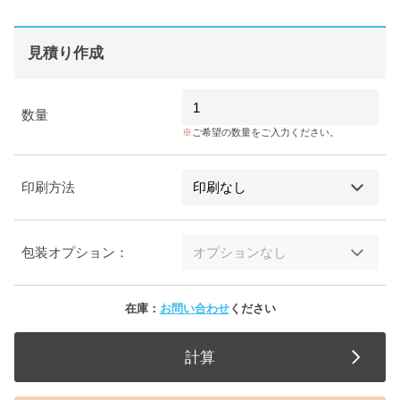
見積り作成
数量
ご希望の数量をご入力ください。
印刷方法
包装オプション：
在庫：
お問い合わせ
ください
計算