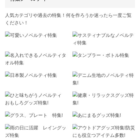
人気カテゴリや過去の特集！何を作ろうか迷ったら一度ご覧
ください！