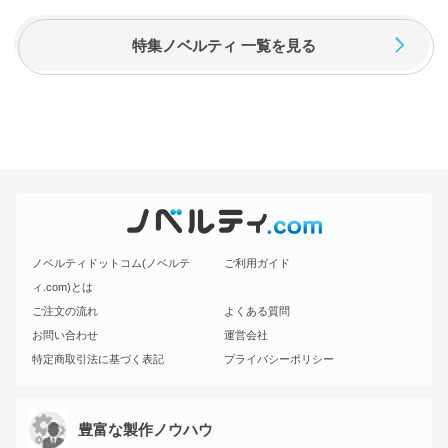
特集ノベルティ 一覧を見る
ノベルティドットコム(ノベルテ
ご利用ガイド
ィ.com)とは
ご注文の流れ
よくある質問
お問い合わせ
運営会社
特定商取引法に基づく表記
プライバシーポリシー
豊富な製作ノウハウ