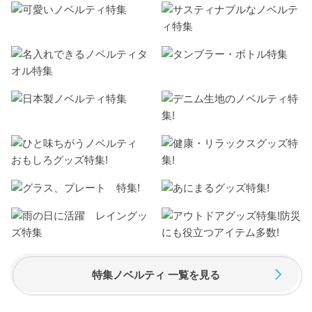
特集ノベルティ 一覧を見る