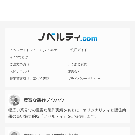
ノベルティドットコム(ノベルテ
ご利用ガイド
ィ.com)とは
ご注文の流れ
よくある質問
お問い合わせ
運営会社
特定商取引法に基づく表記
プライバシーポリシー
豊富な製作ノウハウ
幅広い業界での豊富な製作実績をもとに、オリジナリティと販促効
果の高い魅力的な「ノベルティ」をご提供します。