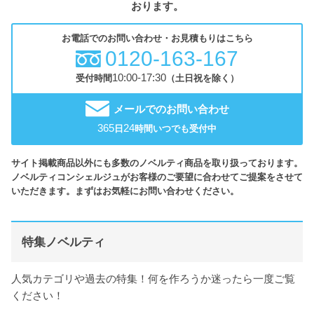
おります。
お電話でのお問い合わせ・お見積もりはこちら
0120-163-167
10:00-17:30
受付時間
（土日祝を除く）
メールでのお問い合わせ
365
24
日
時間いつでも受付中
サイト掲載商品以外にも多数のノベルティ商品を取り扱っております。
ノベルティコンシェルジュがお客様のご要望に合わせてご提案をさせて
いただきます。まずはお気軽にお問い合わせください。
特集ノベルティ
人気カテゴリや過去の特集！何を作ろうか迷ったら一度ご覧
ください！