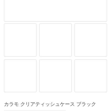
カラモ クリアティッシュケース ブラック