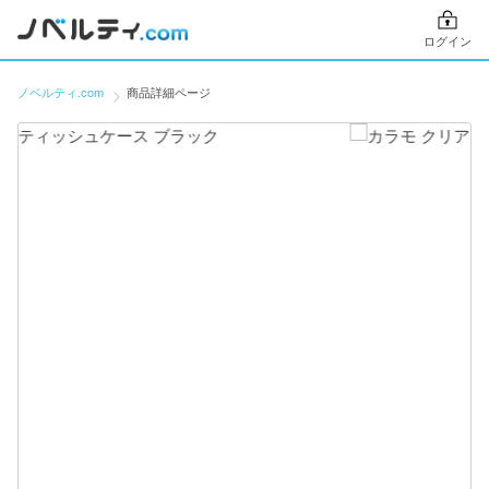
ログイン
ノベルティ.com
商品詳細ページ