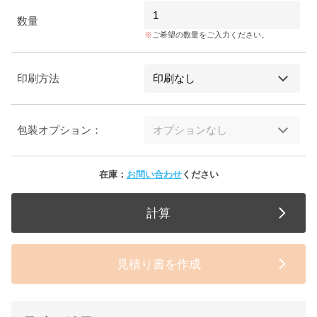
数量
ご希望の数量をご入力ください。
印刷方法
包装オプション：
在庫：
お問い合わせ
ください
計算
見積り書を作成