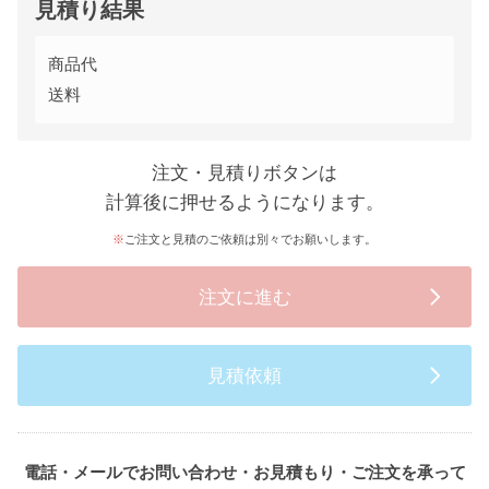
見積り結果
商品代
送料
注文・見積りボタンは
計算後に押せるようになります。
ご注文と見積のご依頼は別々でお願いします。
注文に進む
見積依頼
電話・メールでお問い合わせ・お見積もり・ご注文を承って