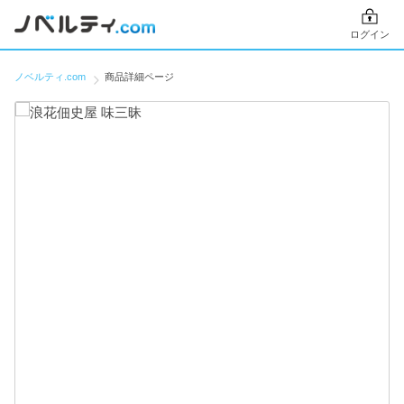
ログイン
ノベルティ.com
商品詳細ページ