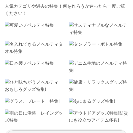
人気カテゴリや過去の特集！何を作ろうか迷ったら一度ご覧
ください！