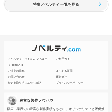
特集ノベルティ 一覧を見る
ノベルティドットコム(ノベルテ
ご利用ガイド
ィ.com)とは
ご注文の流れ
よくある質問
お問い合わせ
運営会社
特定商取引法に基づく表記
プライバシーポリシー
豊富な製作ノウハウ
幅広い業界での豊富な製作実績をもとに、オリジナリティと販促効