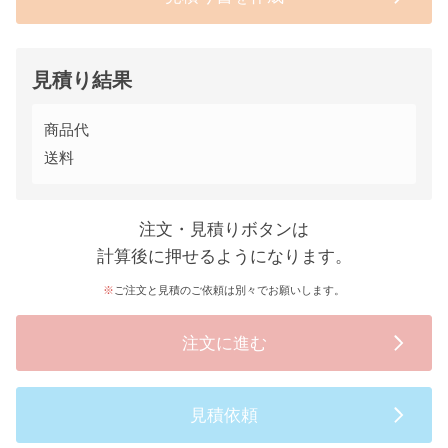
見積り結果
商品代
送料
注文・見積りボタンは
計算後に押せるようになります。
ご注文と見積のご依頼は別々でお願いします。
注文に進む
見積依頼