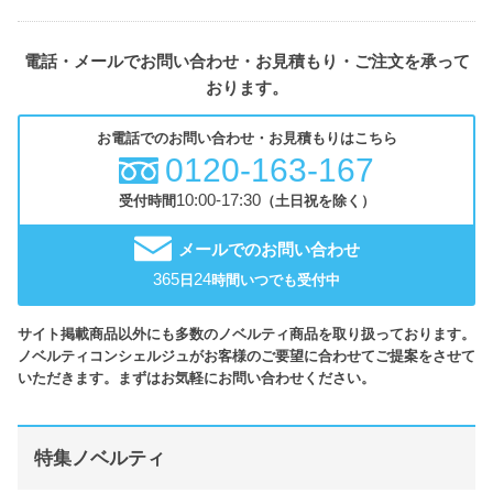
電話・メールでお問い合わせ・お見積もり・ご注文を承って
おります。
お電話でのお問い合わせ・お見積もりはこちら
0120-163-167
10:00-17:30
受付時間
（土日祝を除く）
メールでのお問い合わせ
365
24
日
時間いつでも受付中
サイト掲載商品以外にも多数のノベルティ商品を取り扱っております。
ノベルティコンシェルジュがお客様のご要望に合わせてご提案をさせて
いただきます。まずはお気軽にお問い合わせください。
特集ノベルティ