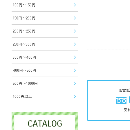
100円〜150円
150円〜200円
200円〜250円
250円〜300円
300円〜400円
400円〜500円
500円〜1000円
お電
1000円以上
受