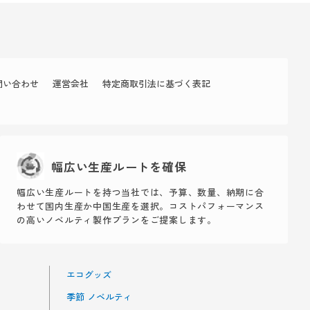
問い合わせ
運営会社
特定商取引法に基づく表記
幅広い生産ルートを確保
幅広い生産ルートを持つ当社では、予算、数量、納期に合
わせて国内生産か中国生産を選択。コストパフォーマンス
の高いノベルティ製作プランをご提案します。
エコグッズ
季節 ノベルティ