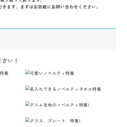
だきます。まずはお気軽にお問い合わせください。
ださい！