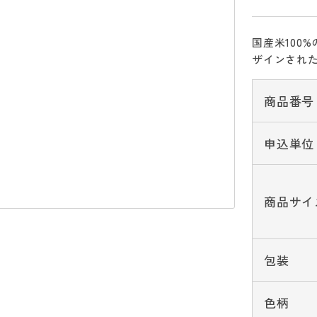
国産米100
ザインされ
商品番号
申込単位
商品サイ
包装
色柄