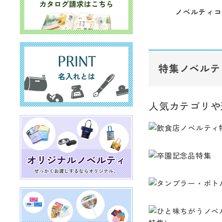
ノベルティコ
特集ノベルテ
人気カテゴリや