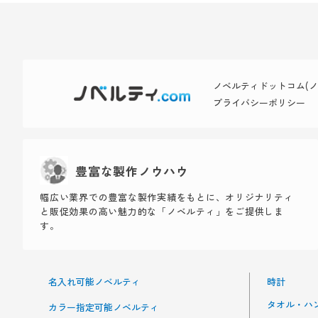
ノベルティドットコム(ノベ
プライバシーポリシー
豊富な製作ノウハウ
幅広い業界での豊富な製作実績をもとに、オリジナリティ
と販促効果の高い魅力的な「ノベルティ」をご提供しま
す。
名入れ可能ノベルティ
時計
タオル・ハ
カラー指定可能ノベルティ