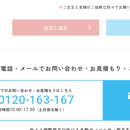
ご注文と見積のご依頼は別々でお願
注文に進む
電話・メールでお問い合わせ・お見積もり・
話でのお問い合わせ・お見積もりはこちら
0120-163-167
10:00-17:30
付時間
（土日祝を除く）
サイト掲載商品以外にも多数のノベルティ商品