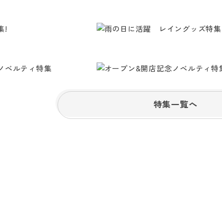
特集一覧へ