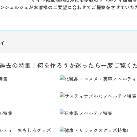
ンシェルジュがお客様のご要望に合わせてご提案をさせていた
ィ
過去の特集！何を作ろうか迷ったら一度ご覧く