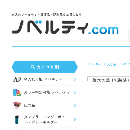
名入れノベルティ・販促品・記念品をお探しなら
ノベルティ.com
ギフ
カテゴリ別
名入れ可能 ノベルティ
カラー指定可能 ノベルティ
記念品
タンブラー・マグ・ボト
ル・ボトルホルダー