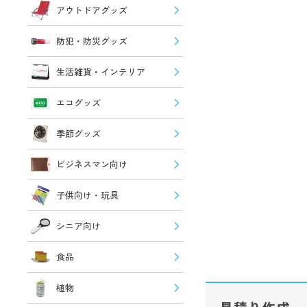
アウトドアグッズ
防犯・防災グッズ
生活雑貨・インテリア
エコグッズ
季節グッズ
ビジネスマン向け
子供向け・玩具
シニア向け
食品
植物