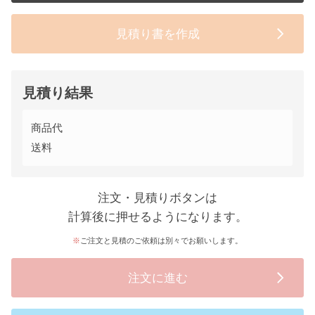
見積り書を作成
見積り結果
商品代
送料
注文・見積りボタンは
計算後に押せるようになります。
ご注文と見積のご依頼は別々でお願いします。
注文に進む