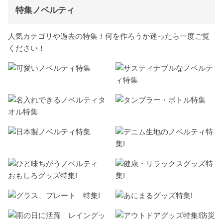
特集ノベルティ
人気カテゴリや過去の特集！何を作ろうか迷ったら一度ご覧
ください！