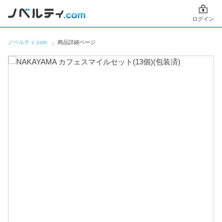
ログイン
ノベルティ.com
商品詳細ページ