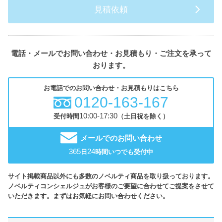
見積依頼
電話・メールでお問い合わせ・お見積もり・ご注文を承って
おります。
お電話でのお問い合わせ・お見積もりはこちら
0120-163-167
10:00-17:30
受付時間
（土日祝を除く）
メールでのお問い合わせ
365
24
日
時間いつでも受付中
サイト掲載商品以外にも多数のノベルティ商品を取り扱っております。
ノベルティコンシェルジュがお客様のご要望に合わせてご提案をさせて
いただきます。まずはお気軽にお問い合わせください。