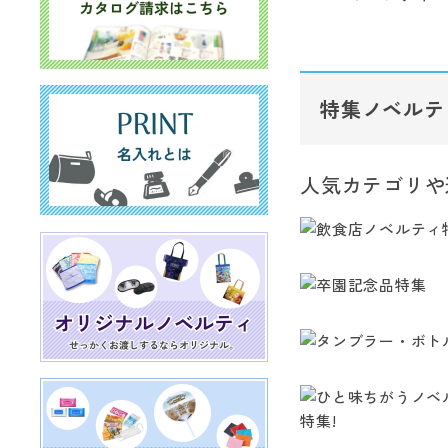
特集ノベルテ
人気カテゴリや