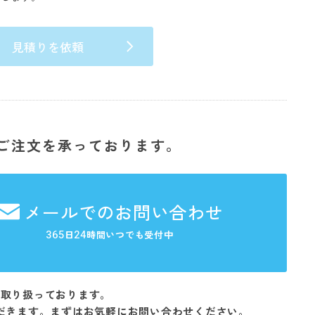
見積りを依頼
ご注文を承っております。
メールでのお問い合わせ
365
24
日
時間いつでも受付中
を取り扱っております。
だきます。まずはお気軽にお問い合わせください。