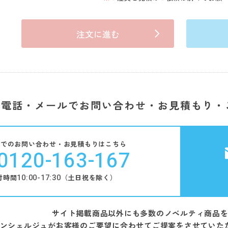
注文に進む
電話・メールでお問い合わせ・お見積もり・
話でのお問い合わせ・お見積もりはこちら
0120-163-167
10:00-17:30
付時間
（土日祝を除く）
サイト掲載商品以外にも多数のノベルティ商品
ンシェルジュがお客様のご要望に合わせてご提案をさせていた