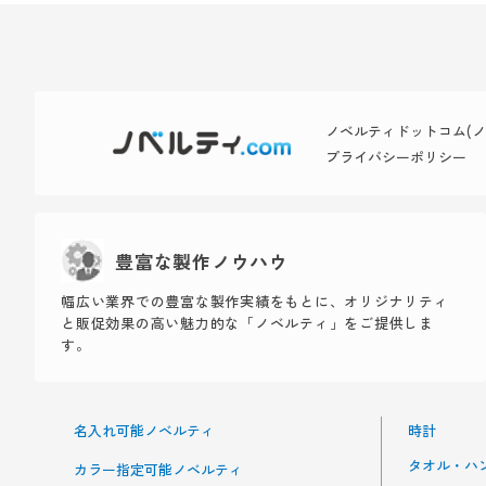
ノベルティドットコム(ノベ
プライバシーポリシー
豊富な製作ノウハウ
幅広い業界での豊富な製作実績をもとに、オリジナリティ
と販促効果の高い魅力的な「ノベルティ」をご提供しま
す。
名入れ可能ノベルティ
時計
タオル・ハ
カラー指定可能ノベルティ