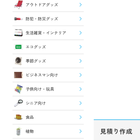
アウトドアグッズ
防犯・防災グッズ
生活雑貨・インテリア
エコグッズ
季節グッズ
ビジネスマン向け
子供向け・玩具
シニア向け
食品
見積り作成
植物