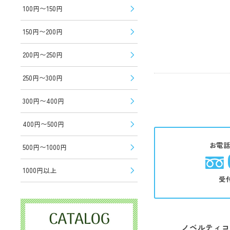
100円〜150円
150円〜200円
200円〜250円
250円〜300円
300円〜400円
400円〜500円
お電
500円〜1000円
1000円以上
受
ノベルティコ