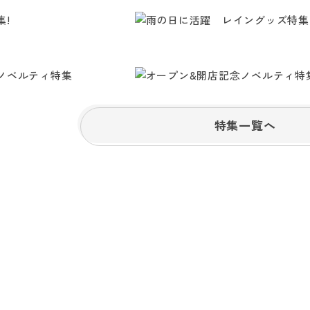
特集一覧へ