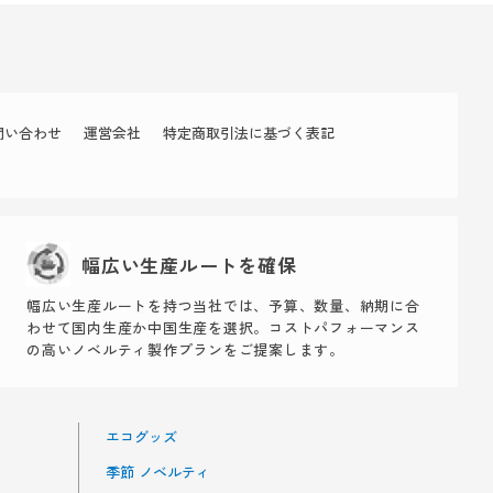
問い合わせ
運営会社
特定商取引法に基づく表記
幅広い生産ルートを確保
幅広い生産ルートを持つ当社では、予算、数量、納期に合
わせて国内生産か中国生産を選択。コストパフォーマンス
の高いノベルティ製作プランをご提案します。
エコグッズ
季節 ノベルティ