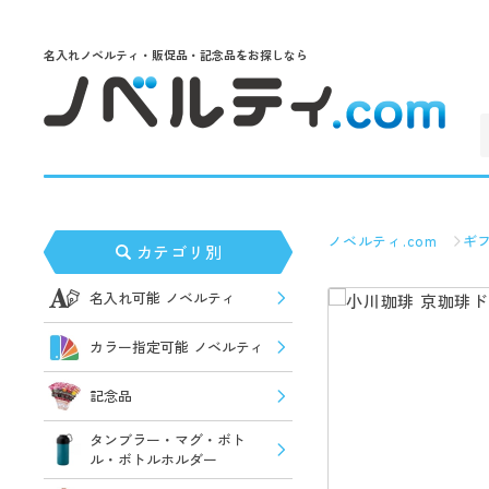
名入れノベルティ・販促品・記念品をお探しなら
ノベルティ.com
ギフ
カテゴリ別
名入れ可能 ノベルティ
カラー指定可能 ノベルティ
記念品
タンブラー・マグ・ボト
ル・ボトルホルダー