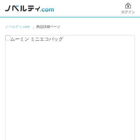
ログイン
ノベルティ.com
商品詳細ページ