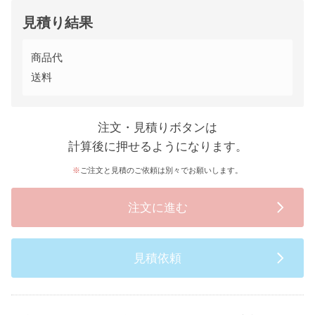
見積り結果
商品代
送料
注文・見積りボタンは
計算後に押せるようになります。
ご注文と見積のご依頼は別々でお願いします。
注文に進む
見積依頼