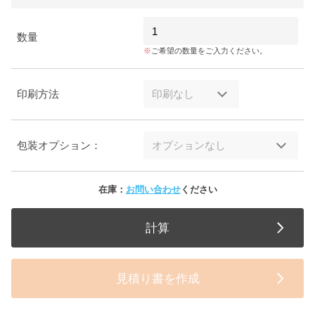
数量
ご希望の数量をご入力ください。
印刷方法
包装オプション：
在庫：
お問い合わせ
ください
計算
見積り書を作成