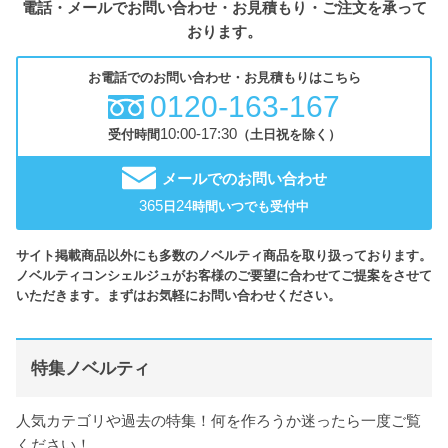
電話・メールでお問い合わせ・お見積もり・ご注文を承って
おります。
お電話でのお問い合わせ・お見積もりはこちら
0120-163-167
10:00-17:30
受付時間
（土日祝を除く）
メールでのお問い合わせ
365
24
日
時間いつでも受付中
サイト掲載商品以外にも多数のノベルティ商品を取り扱っております。
ノベルティコンシェルジュがお客様のご要望に合わせてご提案をさせて
いただきます。まずはお気軽にお問い合わせください。
特集ノベルティ
人気カテゴリや過去の特集！何を作ろうか迷ったら一度ご覧
ください！