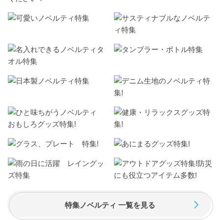
特集ノベルティ 一覧を見る