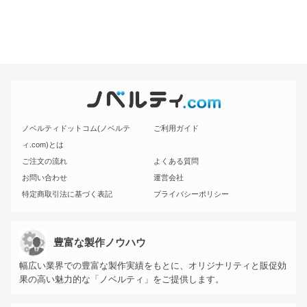
ノベルティドットコム(ノベルテ
ご利用ガイド
ィ.com)とは
ご注文の流れ
よくある質問
お問い合わせ
運営会社
特定商取引法に基づく表記
プライバシーポリシー
豊富な製作ノウハウ
幅広い業界での豊富な製作実績をもとに、オリジナリティと販促効
果の高い魅力的な「ノベルティ」をご提供します。