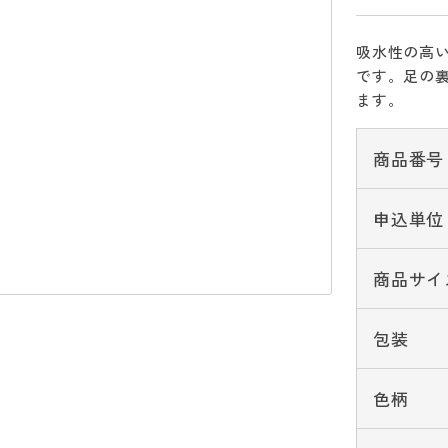
吸水性の高い
です。足の
ます。
商品番号
申込単位
商品サイ
包装
色柄