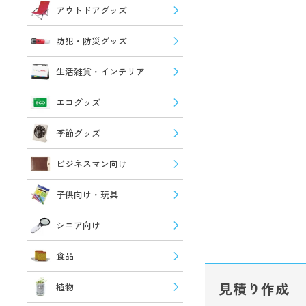
アウトドアグッズ
防犯・防災グッズ
生活雑貨・インテリア
エコグッズ
季節グッズ
ビジネスマン向け
子供向け・玩具
シニア向け
食品
見積り作成
植物