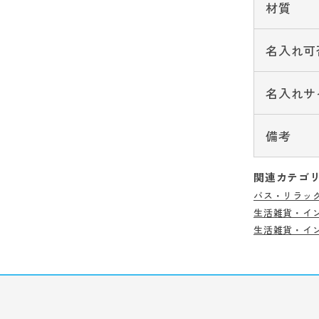
材質
名入れ可
名入れサ
備考
関連カテゴ
バス・リラッ
生活雑貨・イ
生活雑貨・イ