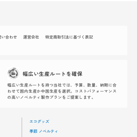
問い合わせ
運営会社
特定商取引法に基づく表記
幅広い生産ルートを確保
幅広い生産ルートを持つ当社では、予算、数量、納期に合
わせて国内生産か中国生産を選択。コストパフォーマンス
の高いノベルティ製作プランをご提案します。
エコグッズ
季節 ノベルティ