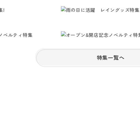
特集一覧へ