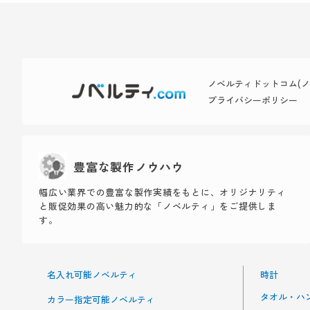
ノベルティドットコム(ノベ
プライバシーポリシー
豊富な製作ノウハウ
幅広い業界での豊富な製作実績をもとに、オリジナリティ
と販促効果の高い魅力的な「ノベルティ」をご提供しま
す。
名入れ可能ノベルティ
時計
タオル・ハ
カラー指定可能ノベルティ