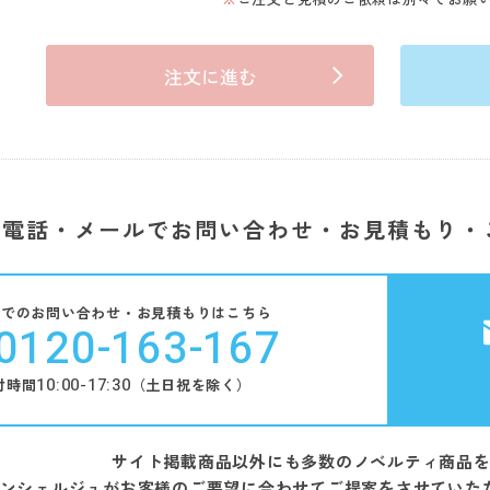
注文に進む
電話・メールでお問い合わせ・お見積もり・
話でのお問い合わせ・お見積もりはこちら
0120-163-167
10:00-17:30
付時間
（土日祝を除く）
サイト掲載商品以外にも多数のノベルティ商品
ンシェルジュがお客様のご要望に合わせてご提案をさせていた