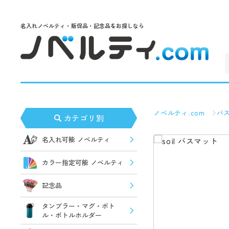
名入れノベルティ・販促品・記念品をお探しなら
ノベルティ.com
バ
カテゴリ別
名入れ可能 ノベルティ
カラー指定可能 ノベルティ
記念品
タンブラー・マグ・ボト
ル・ボトルホルダー