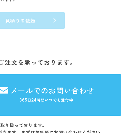
見積りを依頼
ご注文を承っております。
メールでのお問い合わせ
365
24
日
時間いつでも受付中
を取り扱っております。
だきます。まずはお気軽にお問い合わせください。