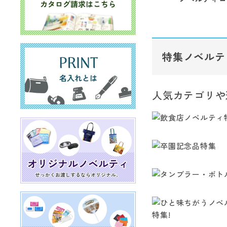
特集ノベルテ
人気カテゴリや