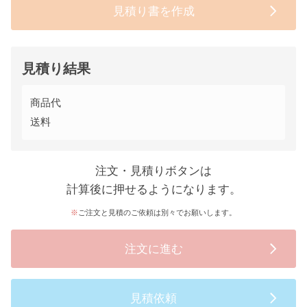
見積り書を作成
見積り結果
商品代
送料
注文・見積りボタンは
計算後に押せるようになります。
ご注文と見積のご依頼は別々でお願いします。
注文に進む
見積依頼