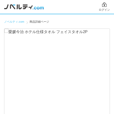
ログイン
ノベルティ.com
商品詳細ページ