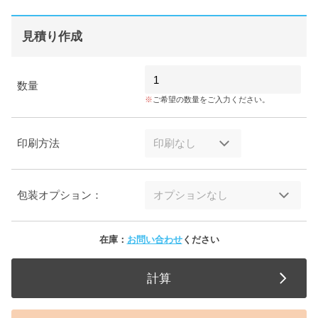
見積り作成
数量
ご希望の数量をご入力ください。
印刷方法
包装オプション：
在庫：
お問い合わせ
ください
計算