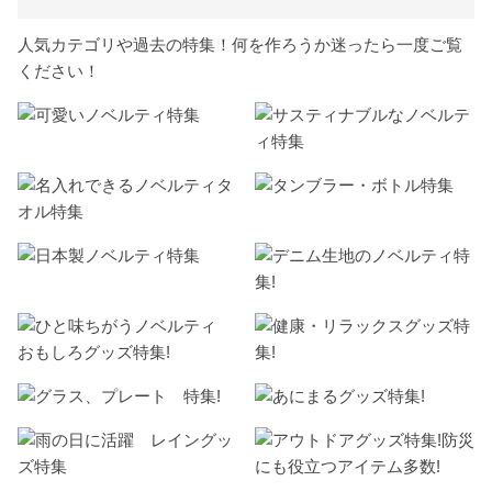
人気カテゴリや過去の特集！何を作ろうか迷ったら一度ご覧
ください！