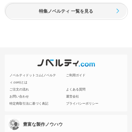
特集ノベルティ 一覧を見る
ノベルティドットコム(ノベルテ
ご利用ガイド
ィ.com)とは
ご注文の流れ
よくある質問
お問い合わせ
運営会社
特定商取引法に基づく表記
プライバシーポリシー
豊富な製作ノウハウ