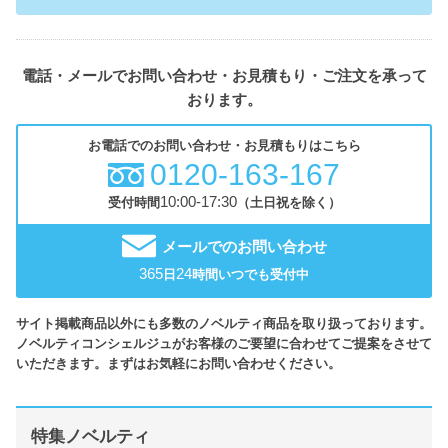
電話・メールでお問い合わせ・お見積もり・ご注文を承って
おります。
お電話でのお問い合わせ・お見積もりはこちら
0120-163-167
10:00-17:30
受付時間
（土日祝を除く）
メールでのお問い合わせ
365
24
日
時間いつでも受付中
サイト掲載商品以外にも多数のノベルティ商品を取り扱っております。
ノベルティコンシェルジュがお客様のご要望に合わせてご提案をさせて
いただきます。まずはお気軽にお問い合わせください。
特集ノベルティ