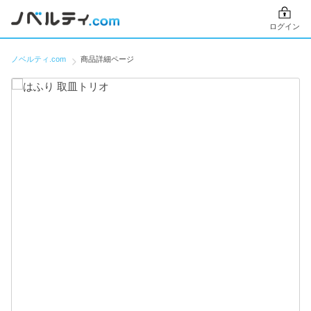
ログイン
ノベルティ.com
商品詳細ページ