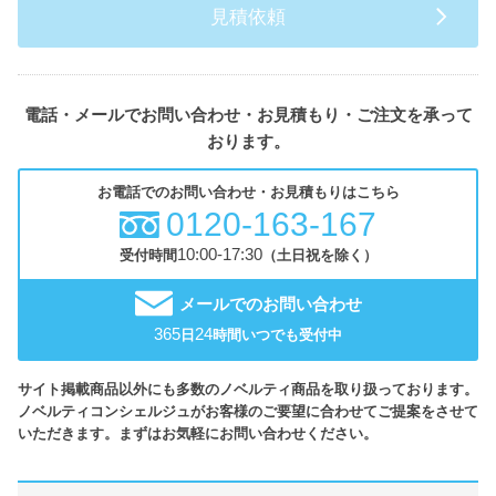
見積依頼
電話・メールでお問い合わせ・お見積もり・ご注文を承って
おります。
お電話でのお問い合わせ・お見積もりはこちら
0120-163-167
10:00-17:30
受付時間
（土日祝を除く）
メールでのお問い合わせ
365
24
日
時間いつでも受付中
サイト掲載商品以外にも多数のノベルティ商品を取り扱っております。
ノベルティコンシェルジュがお客様のご要望に合わせてご提案をさせて
いただきます。まずはお気軽にお問い合わせください。