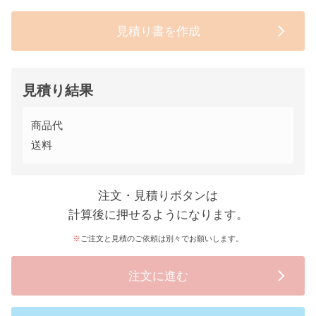
見積り書を作成
見積り結果
商品代
送料
注文・見積りボタンは
計算後に押せるようになります。
ご注文と見積のご依頼は別々でお願いします。
注文に進む