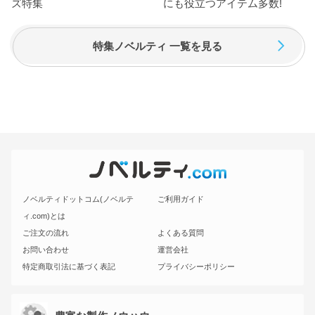
特集ノベルティ 一覧を見る
ノベルティドットコム(ノベルテ
ご利用ガイド
ィ.com)とは
ご注文の流れ
よくある質問
お問い合わせ
運営会社
特定商取引法に基づく表記
プライバシーポリシー