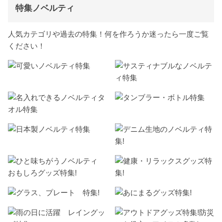
特集ノベルティ
人気カテゴリや過去の特集！何を作ろうか迷ったら一度ご覧
ください！