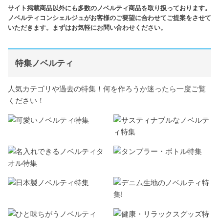
サイト掲載商品以外にも多数のノベルティ商品を取り扱っております。
ノベルティコンシェルジュがお客様のご要望に合わせてご提案をさせて
いただきます。まずはお気軽にお問い合わせください。
特集ノベルティ
人気カテゴリや過去の特集！何を作ろうか迷ったら一度ご覧
ください！