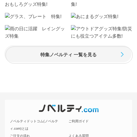
特集ノベルティ 一覧を見る
ノベルティドットコム(ノベルテ
ご利用ガイド
ィ.com)とは
ご注文の流れ
よくある質問