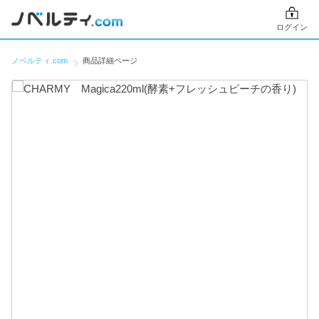
ログイン
ノベルティ.com
商品詳細ページ