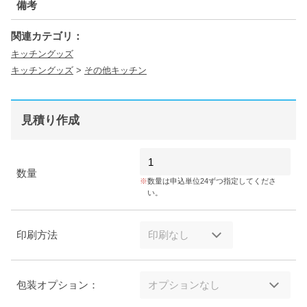
備考
関連カテゴリ：
キッチングッズ
キッチングッズ
>
その他キッチン
見積り作成
数量
数量は申込単位24ずつ指定してくださ
い。
印刷方法
包装オプション：