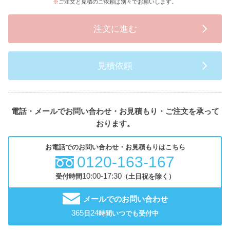
ご注文と見積のご依頼は別々でお願いします。
注文に進む
見積依頼
電話・メールでお問い合わせ・お見積もり・ご注文を承って
おります。
お電話でのお問い合わせ・お見積もりはこちら
0120-163-167
10:00-17:30
受付時間
（土日祝を除く）
メールでのお問い合わせ
365
24
日
時間いつでも受付中