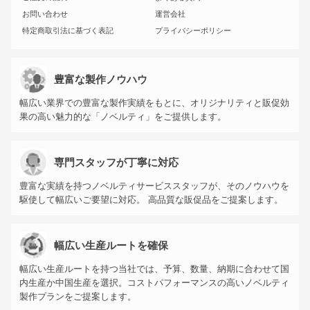
お問い合わせ
運営会社
特定商取引法に基づく表記
プライバシーポリシー
豊富な製作ノウハウ
幅広い業界での豊富な製作実績をもとに、オリジナリティと販促効
果の高い魅力的な「ノベルティ」をご提供します。
専門スタッフが丁寧に対応
豊富な実績を持つノベルティサービススタッフが、そのノウハウを
駆使して幅広いご要望に対応。 高品質な販促品をご提案します。
幅広い生産ルートを確保
幅広い生産ルートを持つ当社では、予算、数量、納期に合わせて国
内生産か中国生産を選択。コストパフォーマンスの高いノベルティ
製作プランをご提案します。