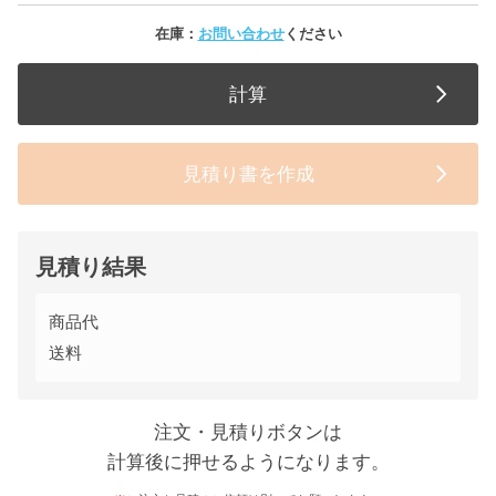
在庫：
お問い合わせ
ください
計算
見積り書を作成
見積り結果
商品代
送料
注文・見積りボタンは
計算後に押せるようになります。