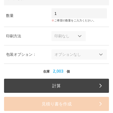
数量
ご希望の数量をご入力ください。
印刷方法
包装オプション：
2,003
在庫
個
計算
見積り書を作成