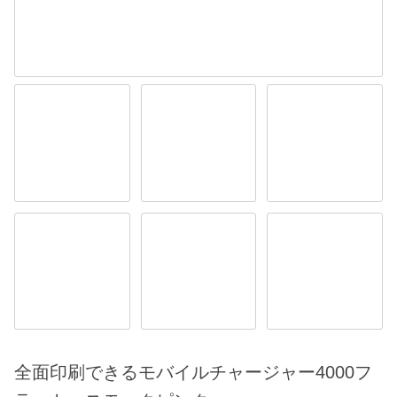
全面印刷できるモバイルチャージャー4000フ