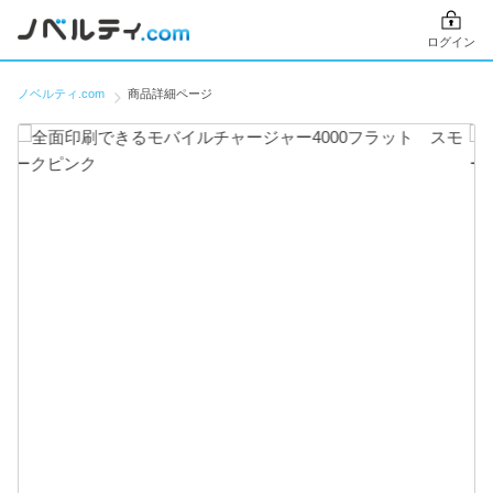
ログイン
ノベルティ.com
商品詳細ページ