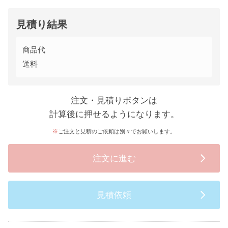
見積り結果
商品代
送料
注文・見積りボタンは
計算後に押せるようになります。
ご注文と見積のご依頼は別々でお願いします。
注文に進む
見積依頼