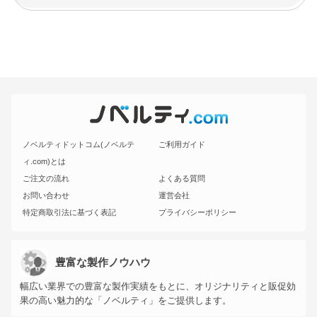
ノベルティドットコム(ノベルテ
ご利用ガイド
ィ.com)とは
ご注文の流れ
よくある質問
お問い合わせ
運営会社
特定商取引法に基づく表記
プライバシーポリシー
豊富な製作ノウハウ
幅広い業界での豊富な製作実績をもとに、オリジナリティと販促効
果の高い魅力的な「ノベルティ」をご提供します。