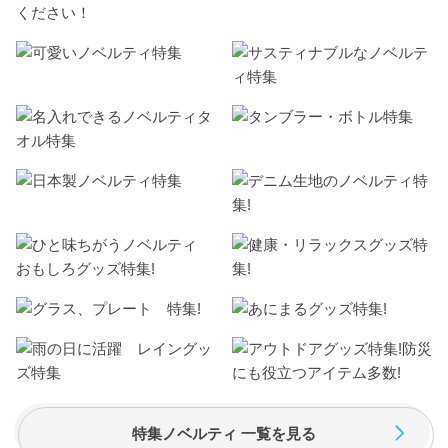
ください！
特集ノベルティ 一覧を見る