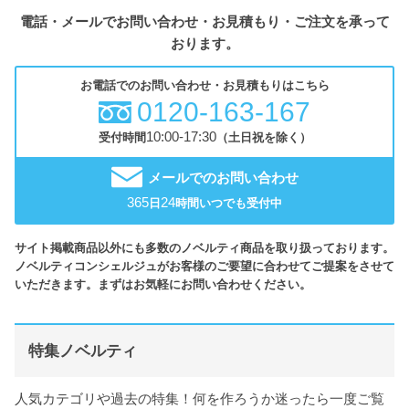
電話・メールでお問い合わせ・お見積もり・ご注文を承って
おります。
お電話でのお問い合わせ・お見積もりはこちら
0120-163-167
10:00-17:30
受付時間
（土日祝を除く）
メールでのお問い合わせ
365
24
日
時間いつでも受付中
サイト掲載商品以外にも多数のノベルティ商品を取り扱っております。
ノベルティコンシェルジュがお客様のご要望に合わせてご提案をさせて
いただきます。まずはお気軽にお問い合わせください。
特集ノベルティ
人気カテゴリや過去の特集！何を作ろうか迷ったら一度ご覧