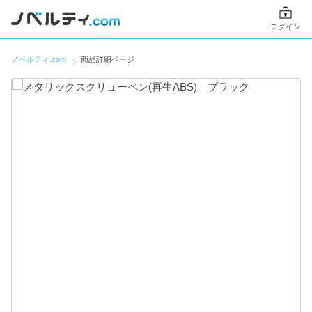
ログイン
ノベルティ.com
商品詳細ページ