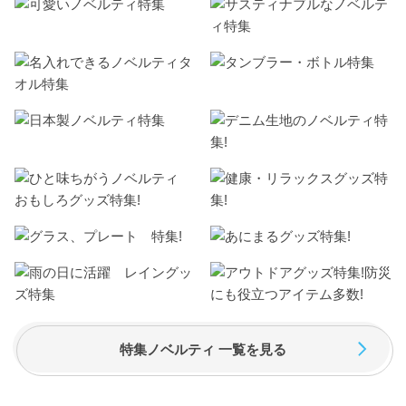
特集ノベルティ 一覧を見る