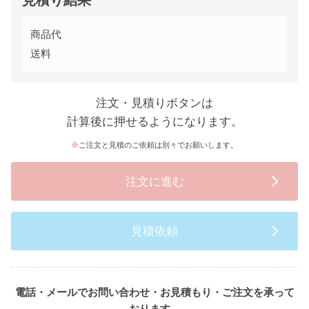
見積り結果
商品代
送料
注文・見積りボタンは
計算後に押せるようになります。
ご注文と見積のご依頼は別々でお願いします。
注文に進む
見積依頼
電話・メールでお問い合わせ・お見積もり・ご注文を承って
おります。