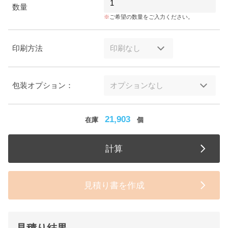
数量
ご希望の数量をご入力ください。
印刷方法
包装オプション：
21,903
在庫
個
計算
見積り書を作成