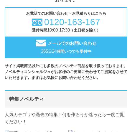
お電話でのお問い合わせ・お見積もりはこちら
0120-163-167
10:00-17:30
受付時間
（土日祝を除く）
メールでのお問い合わせ
365
24
日
時間いつでも受付中
サイト掲載商品以外にも多数のノベルティ商品を取り扱っております。
ノベルティコンシェルジュがお客様のご要望に合わせてご提案をさせて
いただきます。まずはお気軽にお問い合わせください。
特集ノベルティ
人気カテゴリや過去の特集！何を作ろうか迷ったら一度ご覧
ください！