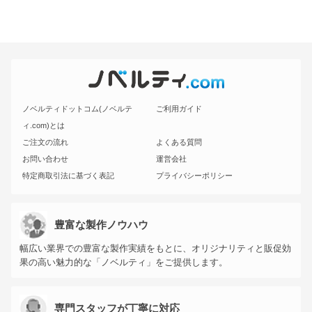
ノベルティドットコム(ノベルテ
ご利用ガイド
ィ.com)とは
ご注文の流れ
よくある質問
お問い合わせ
運営会社
特定商取引法に基づく表記
プライバシーポリシー
豊富な製作ノウハウ
幅広い業界での豊富な製作実績をもとに、オリジナリティと販促効
果の高い魅力的な「ノベルティ」をご提供します。
専門スタッフが丁寧に対応