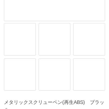
メタリックスクリューペン(再生ABS) ブラッ