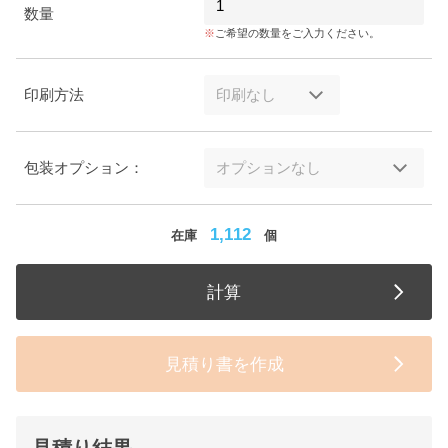
数量
ご希望の数量をご入力ください。
印刷方法
包装オプション：
1,112
在庫
個
計算
見積り書を作成