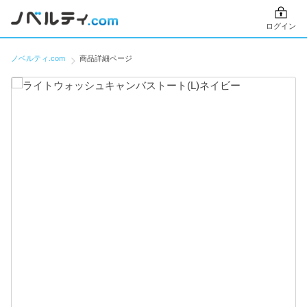
ログイン
ノベルティ.com
商品詳細ページ