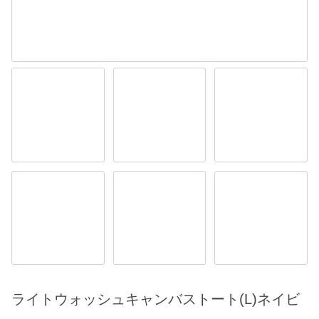
ライトウォッシュキャンバストート(L)ネイビ