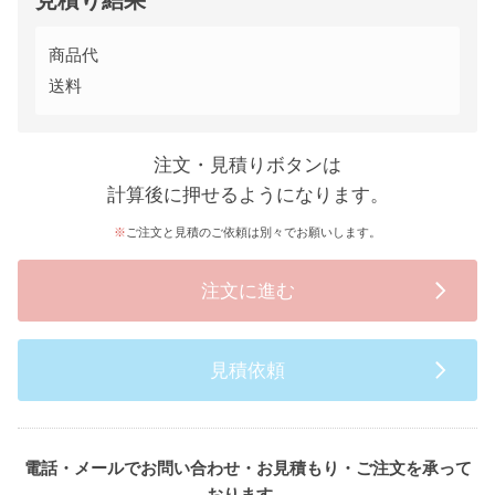
見積り結果
商品代
送料
注文・見積りボタンは
計算後に押せるようになります。
ご注文と見積のご依頼は別々でお願いします。
注文に進む
見積依頼
電話・メールでお問い合わせ・お見積もり・ご注文を承って
おります。