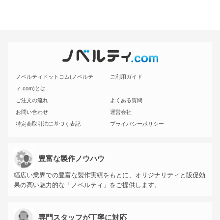
ノベルティドットコム(ノベルテ
ご利用ガイド
ィ.com)とは
ご注文の流れ
よくある質問
お問い合わせ
運営会社
特定商取引法に基づく表記
プライバシーポリシー
豊富な製作ノウハウ
幅広い業界での豊富な製作実績をもとに、オリジナリティと販促効
果の高い魅力的な「ノベルティ」をご提供します。
専門スタッフが丁寧に対応