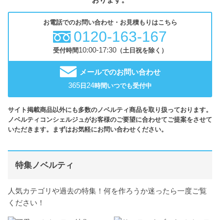
お電話でのお問い合わせ・お見積もりはこちら
0120-163-167
10:00-17:30
受付時間
（土日祝を除く）
メールでのお問い合わせ
365
24
日
時間いつでも受付中
サイト掲載商品以外にも多数のノベルティ商品を取り扱っております。
ノベルティコンシェルジュがお客様のご要望に合わせてご提案をさせて
いただきます。まずはお気軽にお問い合わせください。
特集ノベルティ
人気カテゴリや過去の特集！何を作ろうか迷ったら一度ご覧
ください！