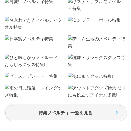
特集ノベルティ 一覧を見る