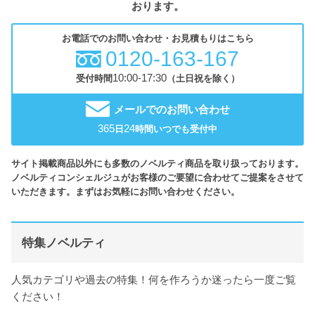
おります。
お電話でのお問い合わせ・お見積もりはこちら
0120-163-167
10:00-17:30
受付時間
（土日祝を除く）
メールでのお問い合わせ
365
24
日
時間いつでも受付中
サイト掲載商品以外にも多数のノベルティ商品を取り扱っております。
ノベルティコンシェルジュがお客様のご要望に合わせてご提案をさせて
いただきます。まずはお気軽にお問い合わせください。
特集ノベルティ
人気カテゴリや過去の特集！何を作ろうか迷ったら一度ご覧
ください！