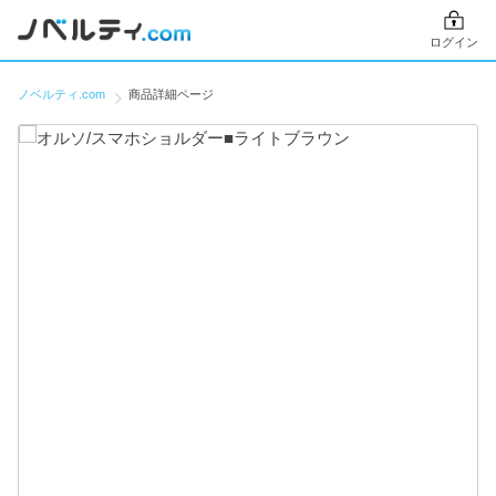
ログイン
ノベルティ.com
商品詳細ページ