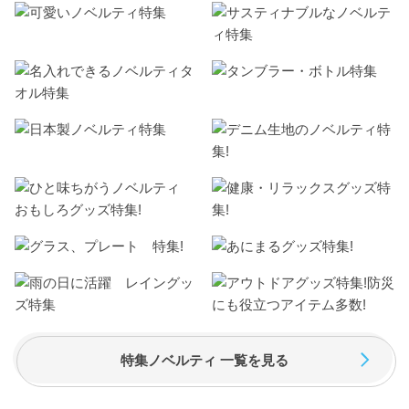
特集ノベルティ 一覧を見る