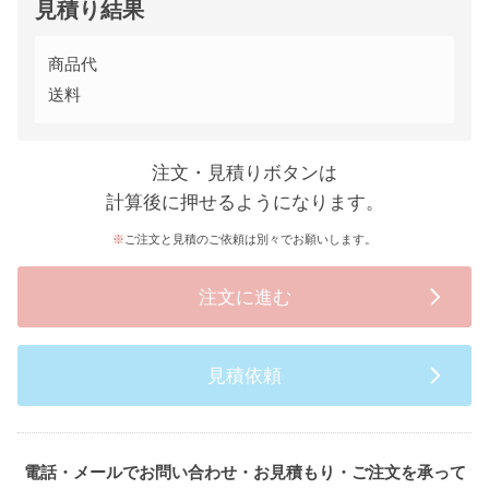
見積り結果
商品代
送料
注文・見積りボタンは
計算後に押せるようになります。
ご注文と見積のご依頼は別々でお願いします。
注文に進む
見積依頼
電話・メールでお問い合わせ・お見積もり・ご注文を承って