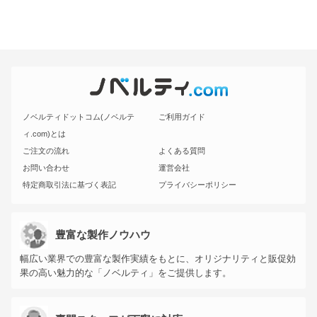
ノベルティドットコム(ノベルテ
ご利用ガイド
ィ.com)とは
ご注文の流れ
よくある質問
お問い合わせ
運営会社
特定商取引法に基づく表記
プライバシーポリシー
豊富な製作ノウハウ
幅広い業界での豊富な製作実績をもとに、オリジナリティと販促効
果の高い魅力的な「ノベルティ」をご提供します。