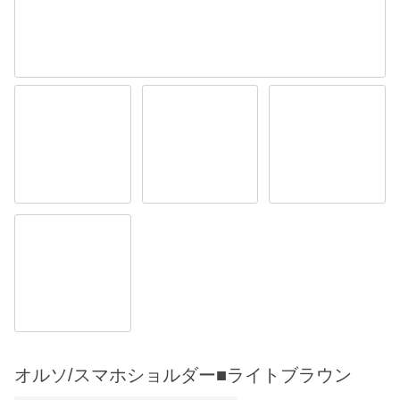
オルソ/スマホショルダー■ライトブラウン