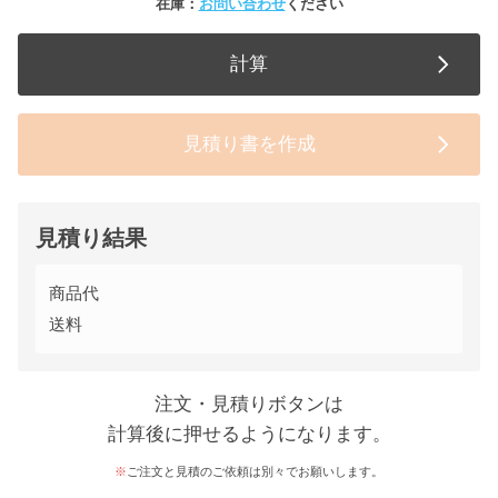
在庫：
お問い合わせ
ください
計算
見積り書を作成
見積り結果
商品代
送料
注文・見積りボタンは
計算後に押せるようになります。
ご注文と見積のご依頼は別々でお願いします。