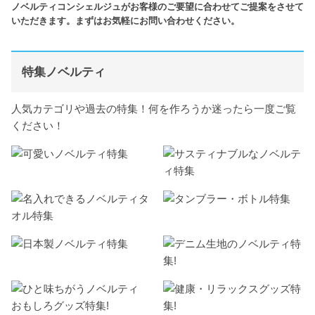
ノベルティコンシェルジュがお客様のご要望に合わせてご提案をさせて
いただきます。まずはお気軽にお問い合わせください。
特集ノベルティ
人気カテゴリや過去の特集！何を作ろうか迷ったら一度ご覧
ください！