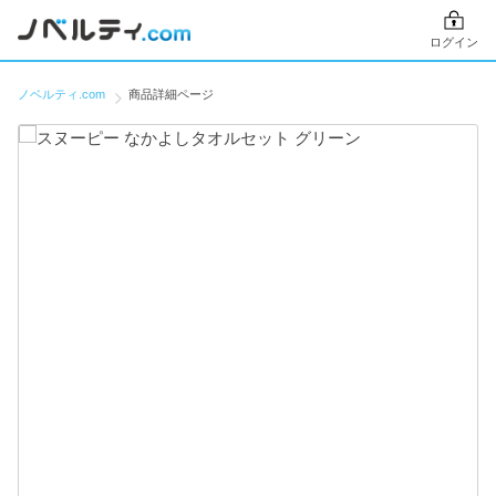
ログイン
ノベルティ.com
商品詳細ページ