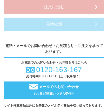
注文に進む
見積依頼
電話・メールでお問い合わせ・お見積もり・ご注文を承って
おります。
お電話でのお問い合わせ・お見積もりはこちら
0120-163-167
10:00-17:30
受付時間
（土日祝を除く）
メールでのお問い合わせ
365
24
日
時間いつでも受付中
サイト掲載商品以外にも多数のノベルティ商品を取り扱っております。