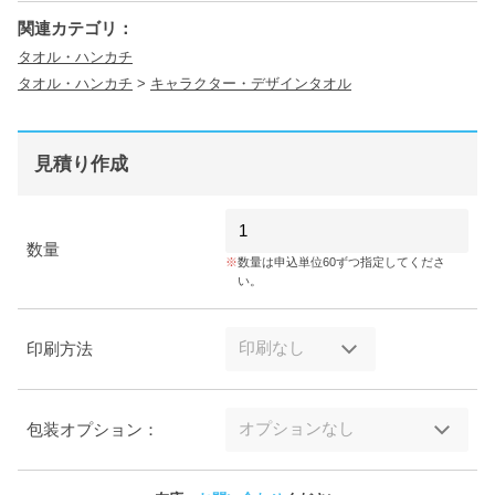
関連カテゴリ：
タオル・ハンカチ
タオル・ハンカチ
>
キャラクター・デザインタオル
見積り作成
数量
数量は申込単位60ずつ指定してくださ
い。
印刷方法
包装オプション：