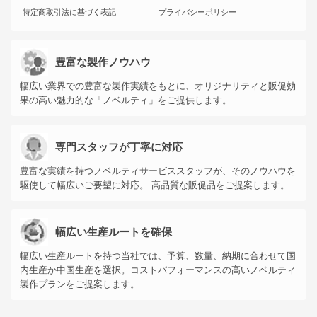
特定商取引法に基づく表記
プライバシーポリシー
豊富な製作ノウハウ
幅広い業界での豊富な製作実績をもとに、オリジナリティと販促効
果の高い魅力的な「ノベルティ」をご提供します。
専門スタッフが丁寧に対応
豊富な実績を持つノベルティサービススタッフが、そのノウハウを
駆使して幅広いご要望に対応。 高品質な販促品をご提案します。
幅広い生産ルートを確保
幅広い生産ルートを持つ当社では、予算、数量、納期に合わせて国
内生産か中国生産を選択。コストパフォーマンスの高いノベルティ
製作プランをご提案します。