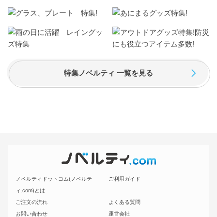
特集ノベルティ 一覧を見る
ノベルティドットコム(ノベルテ
ご利用ガイド
ィ.com)とは
ご注文の流れ
よくある質問
お問い合わせ
運営会社