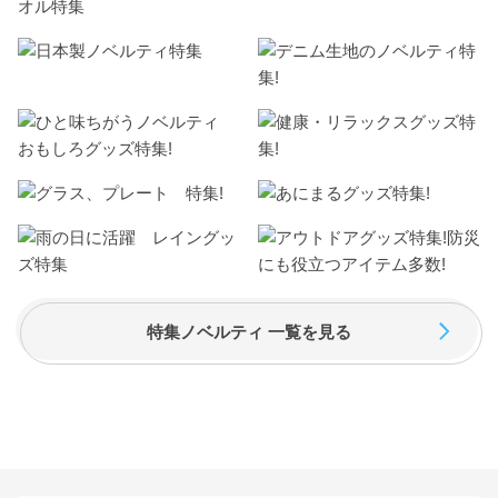
特集ノベルティ 一覧を見る