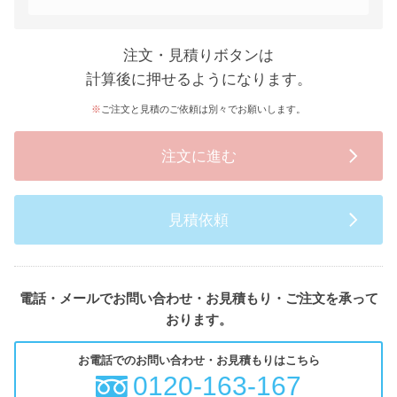
注文・見積りボタンは
計算後に押せるようになります。
ご注文と見積のご依頼は別々でお願いします。
注文に進む
見積依頼
電話・メールでお問い合わせ・お見積もり・ご注文を承って
おります。
お電話でのお問い合わせ・お見積もりはこちら
0120-163-167