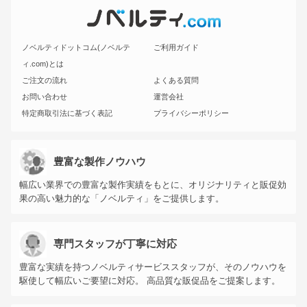
ノベルティドットコム(ノベルテ
ご利用ガイド
ィ.com)とは
ご注文の流れ
よくある質問
お問い合わせ
運営会社
特定商取引法に基づく表記
プライバシーポリシー
豊富な製作ノウハウ
幅広い業界での豊富な製作実績をもとに、オリジナリティと販促効
果の高い魅力的な「ノベルティ」をご提供します。
専門スタッフが丁寧に対応
豊富な実績を持つノベルティサービススタッフが、そのノウハウを
駆使して幅広いご要望に対応。 高品質な販促品をご提案します。