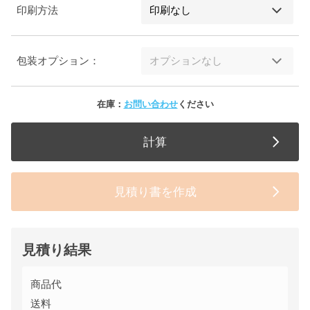
印刷方法
包装オプション：
在庫：
お問い合わせ
ください
計算
見積り書を作成
見積り結果
商品代
送料