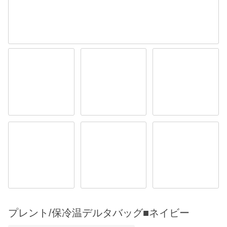
プレント/保冷温デルタバッグ■ネイビー