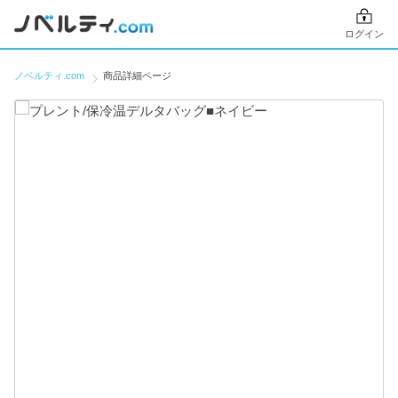
ログイン
ノベルティ.com
商品詳細ページ