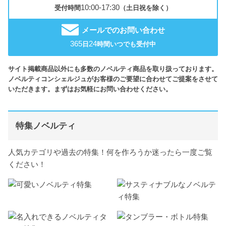
10:00-17:30
受付時間
（土日祝を除く）
メールでのお問い合わせ
365
24
日
時間いつでも受付中
サイト掲載商品以外にも多数のノベルティ商品を取り扱っております。
ノベルティコンシェルジュがお客様のご要望に合わせてご提案をさせて
いただきます。まずはお気軽にお問い合わせください。
特集ノベルティ
人気カテゴリや過去の特集！何を作ろうか迷ったら一度ご覧
ください！