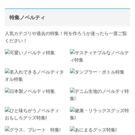
特集ノベルティ
人気カテゴリや過去の特集！何を作ろうか迷ったら一度ご覧
ください！