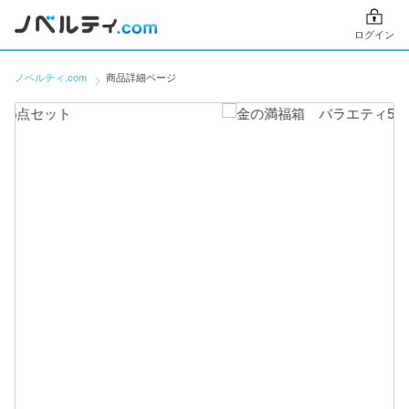
ログイン
ノベルティ.com
商品詳細ページ