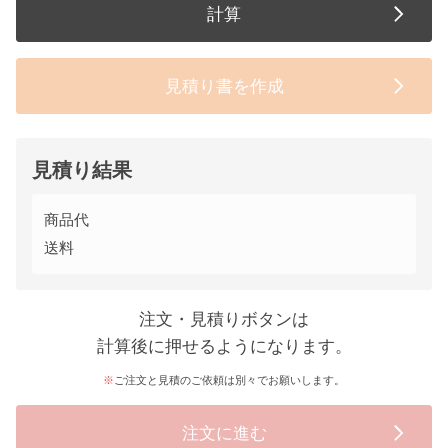
計算
見積り書を作成
見積り結果
商品代
送料
注文・見積りボタンは
計算後に押せるようになります。
ご注文と見積のご依頼は別々でお願いします。
注文に進む