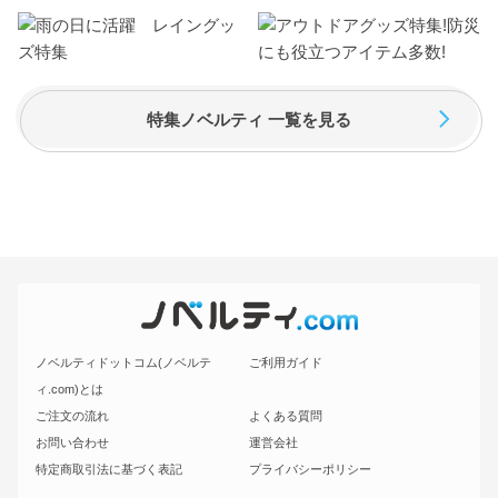
特集ノベルティ 一覧を見る
ノベルティドットコム(ノベルテ
ご利用ガイド
ィ.com)とは
ご注文の流れ
よくある質問
お問い合わせ
運営会社
特定商取引法に基づく表記
プライバシーポリシー