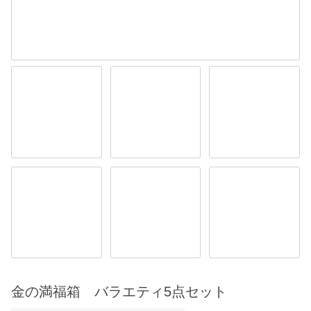
金の満福箱 バラエティ5点セット