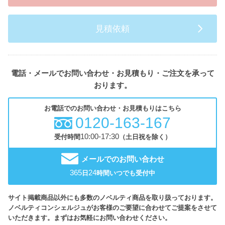
見積依頼
電話・メールでお問い合わせ・お見積もり・ご注文を承って
おります。
お電話でのお問い合わせ・お見積もりはこちら
0120-163-167
10:00-17:30
受付時間
（土日祝を除く）
メールでのお問い合わせ
365
24
日
時間いつでも受付中
サイト掲載商品以外にも多数のノベルティ商品を取り扱っております。
ノベルティコンシェルジュがお客様のご要望に合わせてご提案をさせて
いただきます。まずはお気軽にお問い合わせください。