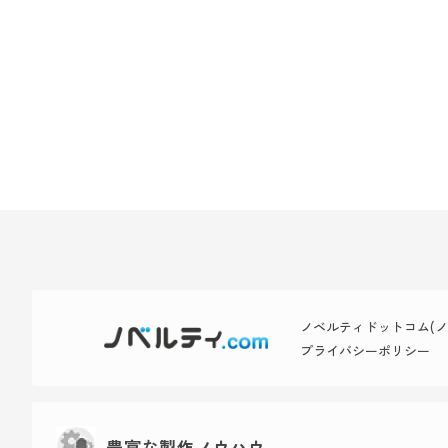
ノベルティドットコム(ノベ
プライバシーポリシー
豊富な製作ノウハウ