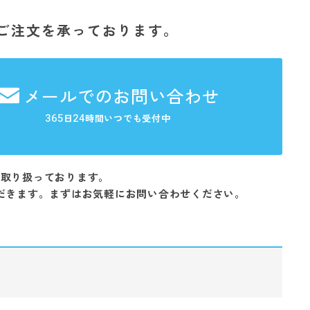
ご注文を承っております。
メールでのお問い合わせ
365
24
日
時間いつでも受付中
を取り扱っております。
だきます。まずはお気軽にお問い合わせください。