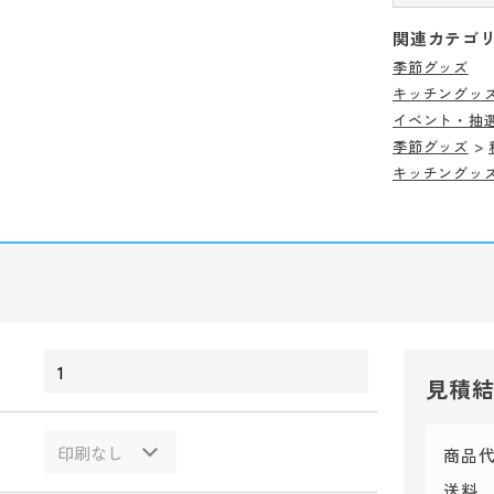
関連カテゴ
季節グッズ
キッチングッ
イベント・抽
季節グッズ
>
キッチングッ
見積
商品
送料