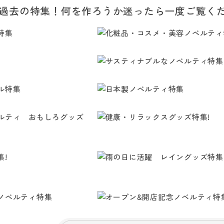
過去の特集！何を作ろうか迷ったら一度ご覧く