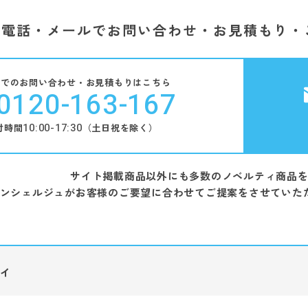
電話・メールでお問い合わせ・お見積もり・
話でのお問い合わせ・お見積もりはこちら
0120-163-167
10:00-17:30
付時間
（土日祝を除く）
サイト掲載商品以外にも多数のノベルティ商品
ンシェルジュがお客様のご要望に合わせてご提案をさせていた
ィ