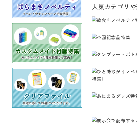
人気カテゴリや