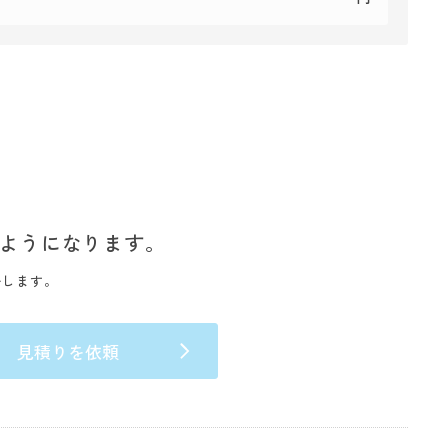
ようになります。
いします。
見積りを依頼