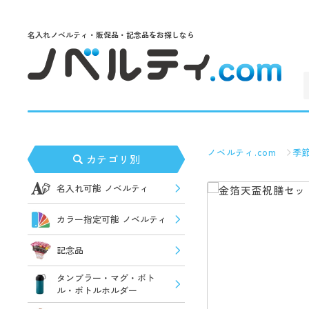
名入れノベルティ・販促品・記念品をお探しなら
ノベルティ.com
季
カテゴリ別
名入れ可能 ノベルティ
カラー指定可能 ノベルティ
記念品
タンブラー・マグ・ボト
ル・ボトルホルダー