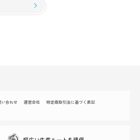
問い合わせ
運営会社
特定商取引法に基づく表記
幅広い生産ルートを確保