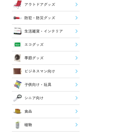
アウトドアグッズ
防犯・防災グッズ
生活雑貨・インテリア
エコグッズ
季節グッズ
ビジネスマン向け
子供向け・玩具
シニア向け
食品
植物