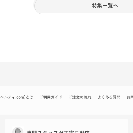
特集一覧へ
ルティ.com)とは
ご利用ガイド
ご注文の流れ
よくある質問
お
専門スタッフが丁寧に対応