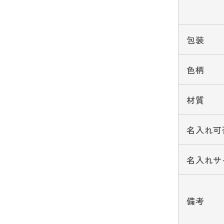
包装
色柄
材質
名入れ可
名入れサ
備考