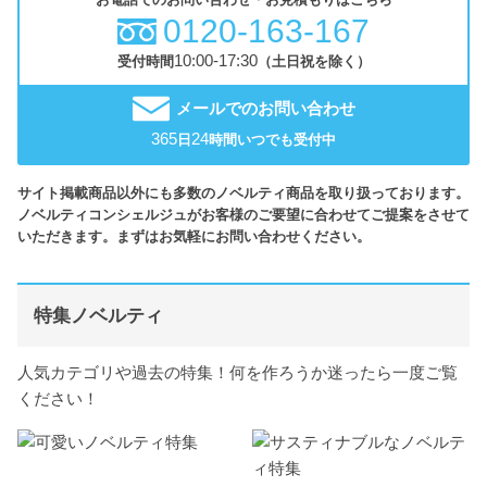
0120-163-167
10:00-17:30
受付時間
（土日祝を除く）
メールでのお問い合わせ
365
24
日
時間いつでも受付中
サイト掲載商品以外にも多数のノベルティ商品を取り扱っております。
ノベルティコンシェルジュがお客様のご要望に合わせてご提案をさせて
いただきます。まずはお気軽にお問い合わせください。
特集ノベルティ
人気カテゴリや過去の特集！何を作ろうか迷ったら一度ご覧
ください！