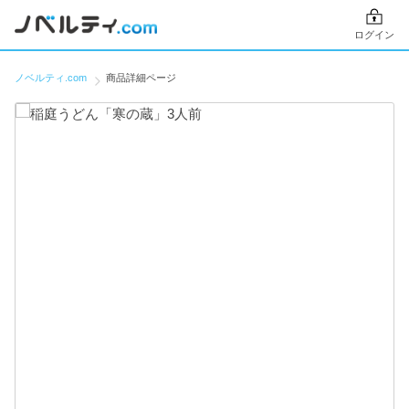
ログイン
ノベルティ.com
商品詳細ページ