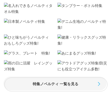
特集ノベルティ 一覧を見る