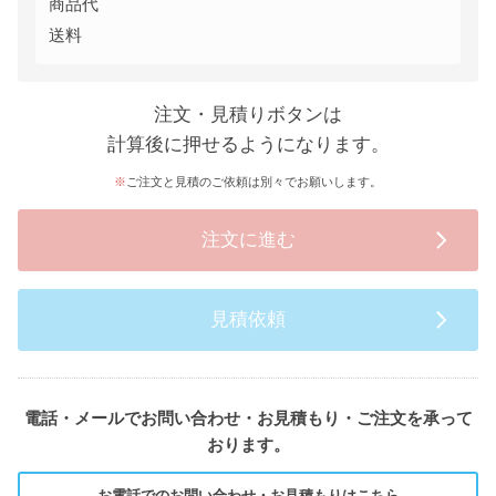
商品代
送料
注文・見積りボタンは
計算後に押せるようになります。
ご注文と見積のご依頼は別々でお願いします。
注文に進む
見積依頼
電話・メールでお問い合わせ・お見積もり・ご注文を承って
おります。
お電話でのお問い合わせ・お見積もりはこちら