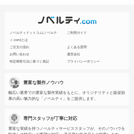
ノベルティドットコム(ノベルテ
ご利用ガイド
ィ.com)とは
ご注文の流れ
よくある質問
お問い合わせ
運営会社
特定商取引法に基づく表記
プライバシーポリシー
豊富な製作ノウハウ
幅広い業界での豊富な製作実績をもとに、オリジナリティと販促効
果の高い魅力的な「ノベルティ」をご提供します。
専門スタッフが丁寧に対応
豊富な実績を持つノベルティサービススタッフが、そのノウハウを