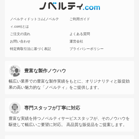
ノベルティドットコム(ノベルテ
ご利用ガイド
ィ.com)とは
ご注文の流れ
よくある質問
お問い合わせ
運営会社
特定商取引法に基づく表記
プライバシーポリシー
豊富な製作ノウハウ
幅広い業界での豊富な製作実績をもとに、オリジナリティと販促効
果の高い魅力的な「ノベルティ」をご提供します。
専門スタッフが丁寧に対応
豊富な実績を持つノベルティサービススタッフが、そのノウハウを
駆使して幅広いご要望に対応。 高品質な販促品をご提案します。