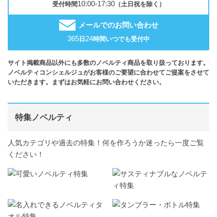
10:00-17:30
受付時間
（土日祝を除く）
メールでのお問い合わせ
365
24
日
時間いつでも受付中
サイト掲載商品以外にも多数のノベルティ商品を取り扱っております。
ノベルティコンシェルジュがお客様のご要望に合わせてご提案をさせて
いただきます。まずはお気軽にお問い合わせください。
特集ノベルティ
人気カテゴリや過去の特集！何を作ろうか迷ったら一度ご覧
ください！