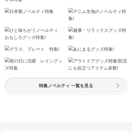
特集ノベルティ 一覧を見る