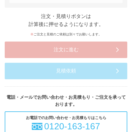
注文・見積りボタンは
計算後に押せるようになります。
ご注文と見積のご依頼は別々でお願いします。
注文に進む
見積依頼
電話・メールでお問い合わせ・お見積もり・ご注文を承って
おります。
お電話でのお問い合わせ・お見積もりはこちら
0120-163-167