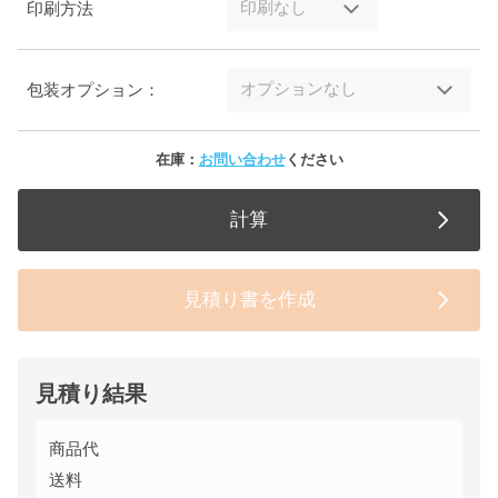
印刷方法
包装オプション：
在庫：
お問い合わせ
ください
計算
見積り書を作成
見積り結果
商品代
送料