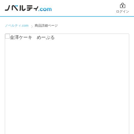
ログイン
ノベルティ.com
商品詳細ページ