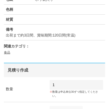
色柄
材質
備考
出荷まで約3日間、賞味期間:120日間(常温)
関連カテゴリ：
食品
見積り作成
数量
数量は申込単位30ずつ指定してくださ
い。