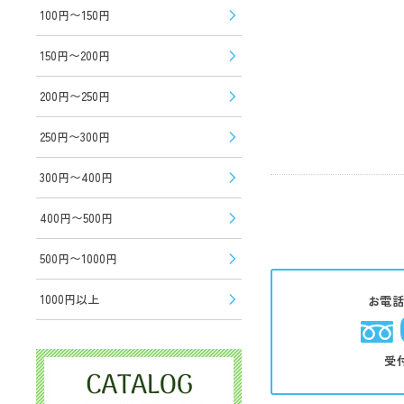
100円〜150円
150円〜200円
200円〜250円
250円〜300円
300円〜400円
400円〜500円
500円〜1000円
1000円以上
お電
受