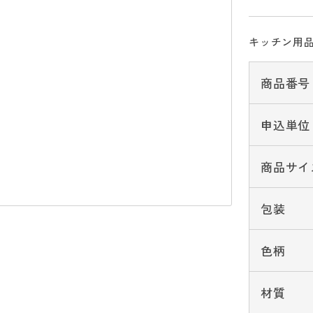
キッチン用品
商品番号
申込単位
商品サイ
包装
色柄
材質