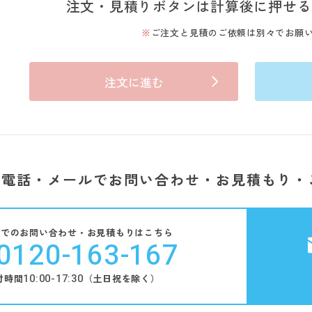
注文・見積りボタンは計算後に押せる
ご注文と見積のご依頼は別々でお願
注文に進む
電話・メールでお問い合わせ・お見積もり・
話でのお問い合わせ・お見積もりはこちら
0120-163-167
10:00-17:30
付時間
（土日祝を除く）