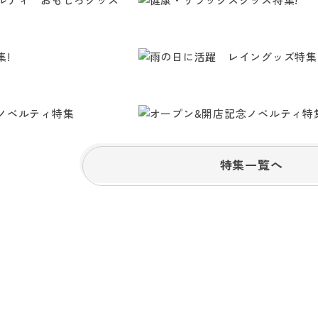
特集一覧へ