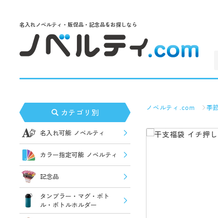
名入れノベルティ・販促品・記念品をお探しなら
ノベルティ.com
季
カテゴリ別
名入れ可能 ノベルティ
カラー指定可能 ノベルティ
記念品
タンブラー・マグ・ボト
ル・ボトルホルダー