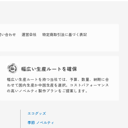
問い合わせ
運営会社
特定商取引法に基づく表記
幅広い生産ルートを確保
幅広い生産ルートを持つ当社では、予算、数量、納期に合
わせて国内生産か中国生産を選択。コストパフォーマンス
の高いノベルティ製作プランをご提案します。
エコグッズ
季節 ノベルティ