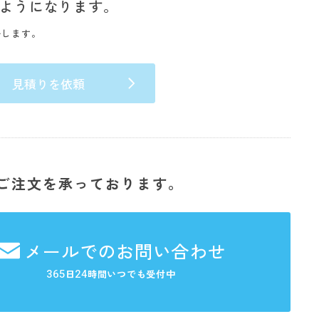
ようになります。
いします。
見積りを依頼
ご注文を承っております。
メールでのお問い合わせ
365
24
日
時間いつでも受付中