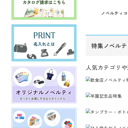
ノベルティコ
特集ノベルテ
人気カテゴリや