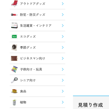
アウトドアグッズ
防犯・防災グッズ
生活雑貨・インテリア
エコグッズ
季節グッズ
ビジネスマン向け
子供向け・玩具
シニア向け
食品
植物
見積り作成