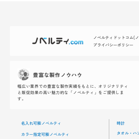
ノベルティドットコム(ノベ
プライバシーポリシー
豊富な製作ノウハウ
幅広い業界での豊富な製作実績をもとに、オリジナリティ
と販促効果の高い魅力的な「ノベルティ」をご提供しま
す。
名入れ可能ノベルティ
時計
タオル・ハ
カラー指定可能ノベルティ