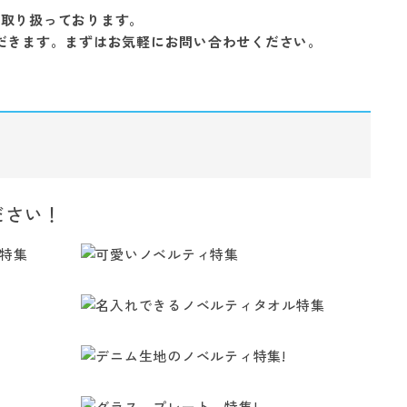
を取り扱っております。
だきます。まずはお気軽にお問い合わせください。
ださい！