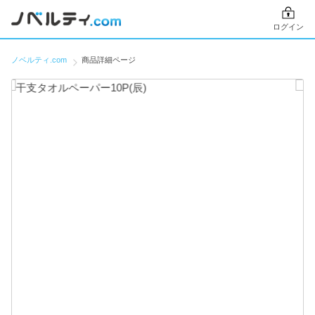
ログイン
ノベルティ.com
商品詳細ページ