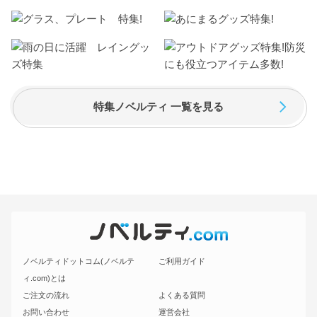
特集ノベルティ 一覧を見る
ノベルティドットコム(ノベルテ
ご利用ガイド
ィ.com)とは
ご注文の流れ
よくある質問
お問い合わせ
運営会社