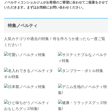
ノベルティコンシェルジュがお客様のご要望に合わせてご提案をさせて
いただきます。まずはお気軽にお問い合わせください。
特集ノベルティ
人気カテゴリや過去の特集！何を作ろうか迷ったら一度ご覧
ください！