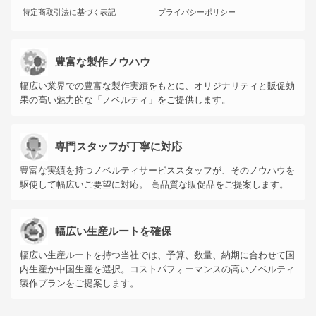
特定商取引法に基づく表記
プライバシーポリシー
豊富な製作ノウハウ
幅広い業界での豊富な製作実績をもとに、オリジナリティと販促効
果の高い魅力的な「ノベルティ」をご提供します。
専門スタッフが丁寧に対応
豊富な実績を持つノベルティサービススタッフが、そのノウハウを
駆使して幅広いご要望に対応。 高品質な販促品をご提案します。
幅広い生産ルートを確保
幅広い生産ルートを持つ当社では、予算、数量、納期に合わせて国
内生産か中国生産を選択。コストパフォーマンスの高いノベルティ
製作プランをご提案します。