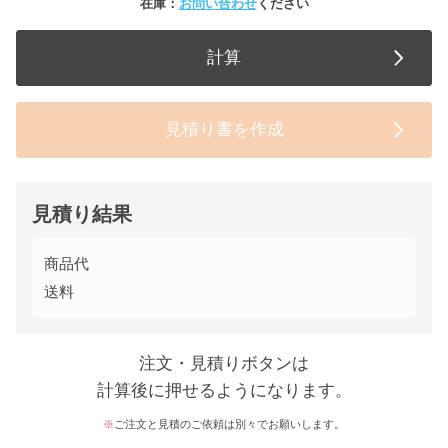
在庫：
お問い合わせ
ください
計算
見積り書を作成
見積り結果
商品代
送料
注文・見積りボタンは
計算後に押せるようになります。
ご注文と見積のご依頼は別々でお願いします。