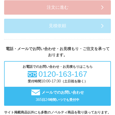
注文に進む
見積依頼
電話・メールでお問い合わせ・お見積もり・ご注文を承って
おります。
お電話でのお問い合わせ・お見積もりはこちら
0120-163-167
10:00-17:30
受付時間
（土日祝を除く）
メールでのお問い合わせ
365
24
日
時間いつでも受付中
サイト掲載商品以外にも多数のノベルティ商品を取り扱っております。