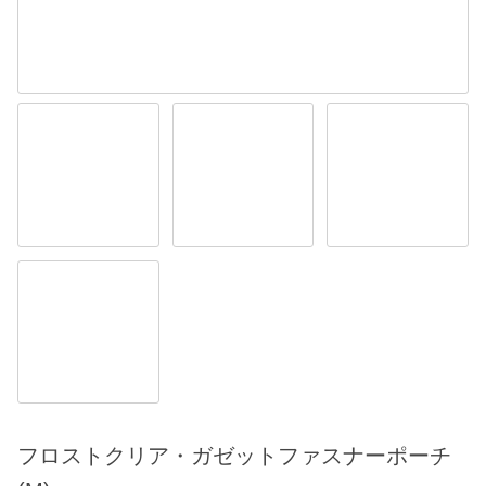
フロストクリア・ガゼットファスナーポーチ