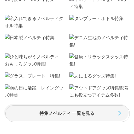
特集ノベルティ 一覧を見る