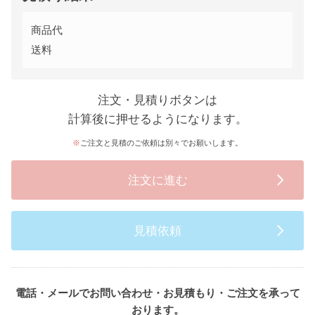
商品代
送料
注文・見積りボタンは
計算後に押せるようになります。
ご注文と見積のご依頼は別々でお願いします。
注文に進む
見積依頼
電話・メールでお問い合わせ・お見積もり・ご注文を承って
おります。