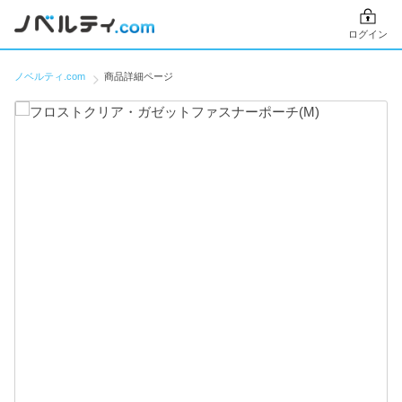
ログイン
ノベルティ.com
商品詳細ページ