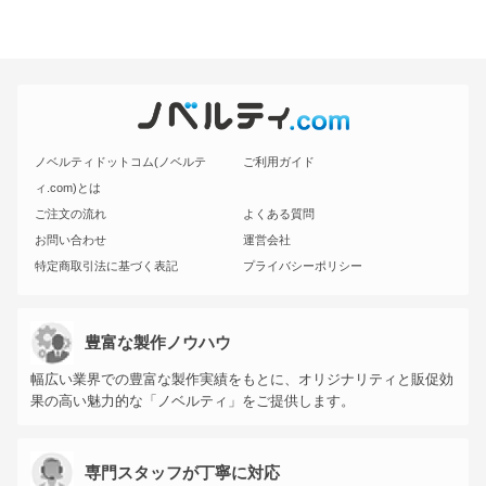
ノベルティドットコム(ノベルテ
ご利用ガイド
ィ.com)とは
ご注文の流れ
よくある質問
お問い合わせ
運営会社
特定商取引法に基づく表記
プライバシーポリシー
豊富な製作ノウハウ
幅広い業界での豊富な製作実績をもとに、オリジナリティと販促効
果の高い魅力的な「ノベルティ」をご提供します。
専門スタッフが丁寧に対応