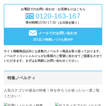
お電話でのお問い合わせ・お見積もりはこちら
0120-163-167
10:00-17:30
受付時間
（土日祝を除く）
メールでのお問い合わせ
365
24
日
時間いつでも受付中
サイト掲載商品以外にも多数のノベルティ商品を取り扱っております。
ノベルティコンシェルジュがお客様のご要望に合わせてご提案をさせて
いただきます。まずはお気軽にお問い合わせください。
特集ノベルティ
人気カテゴリや過去の特集！何を作ろうか迷ったら一度ご覧
ください！