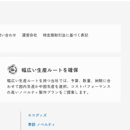
問い合わせ
運営会社
特定商取引法に基づく表記
幅広い生産ルートを確保
幅広い生産ルートを持つ当社では、予算、数量、納期に合
わせて国内生産か中国生産を選択。コストパフォーマンス
の高いノベルティ製作プランをご提案します。
エコグッズ
季節 ノベルティ