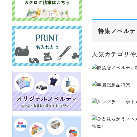
特集ノベルテ
人気カテゴリや