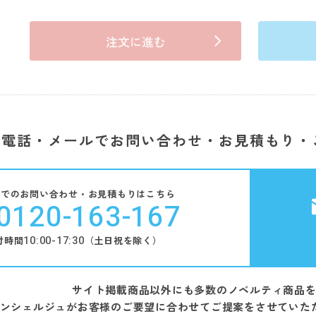
注文に進む
電話・メールでお問い合わせ・お見積もり・
話でのお問い合わせ・お見積もりはこちら
0120-163-167
10:00-17:30
付時間
（土日祝を除く）
サイト掲載商品以外にも多数のノベルティ商品
ンシェルジュがお客様のご要望に合わせてご提案をさせていた