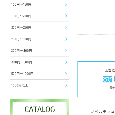
100円〜150円
150円〜200円
200円〜250円
250円〜300円
300円〜400円
400円〜500円
お電
500円〜1000円
1000円以上
受
ノベルティコ