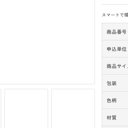
スマートで
商品番号
申込単位
商品サイ
包装
色柄
材質