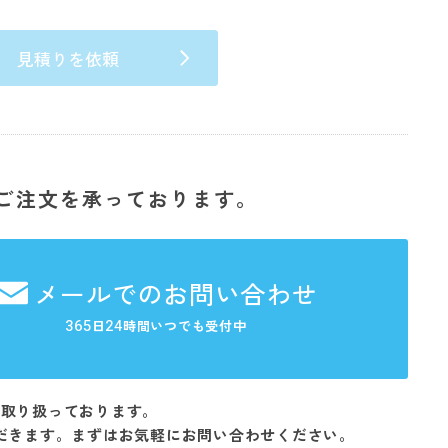
見積りを依頼
ご注文を承っております。
メールでのお問い合わせ
365
24
日
時間いつでも受付中
を取り扱っております。
だきます。まずはお気軽にお問い合わせください。