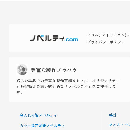
ノベルティドットコム(ノベ
プライバシーポリシー
豊富な製作ノウハウ
幅広い業界での豊富な製作実績をもとに、オリジナリティ
と販促効果の高い魅力的な「ノベルティ」をご提供しま
す。
名入れ可能ノベルティ
時計
タオル・ハ
カラー指定可能ノベルティ