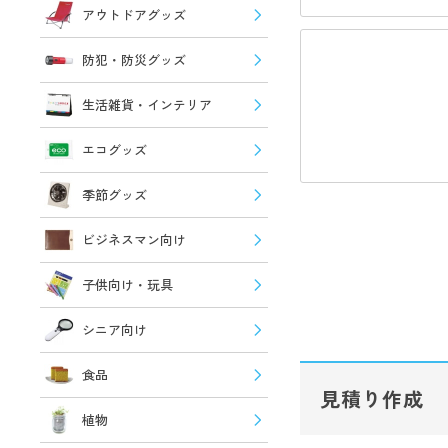
アウトドアグッズ
防犯・防災グッズ
生活雑貨・インテリア
エコグッズ
季節グッズ
ビジネスマン向け
子供向け・玩具
シニア向け
食品
見積り作成
植物