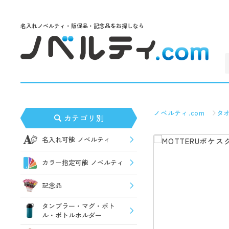
名入れノベルティ・販促品・記念品をお探しなら
ノベルティ.com
タ
カテゴリ別
名入れ可能 ノベルティ
カラー指定可能 ノベルティ
記念品
タンブラー・マグ・ボト
ル・ボトルホルダー