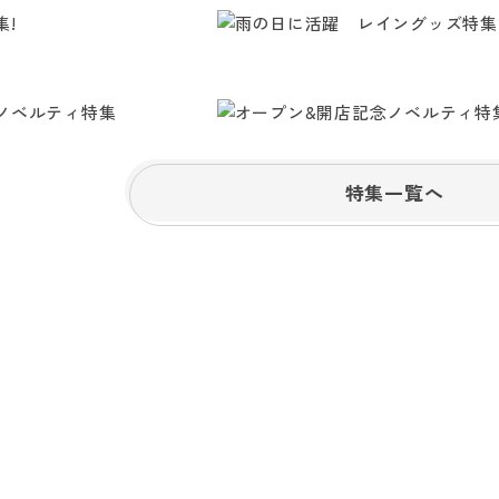
特集一覧へ