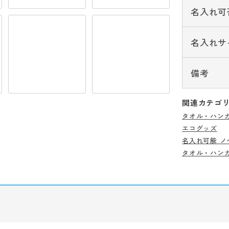
名入れ可
名入れサ
備考
関連カテゴ
タオル・ハン
エコグッズ
名入れ可能 ノ
タオル・ハン