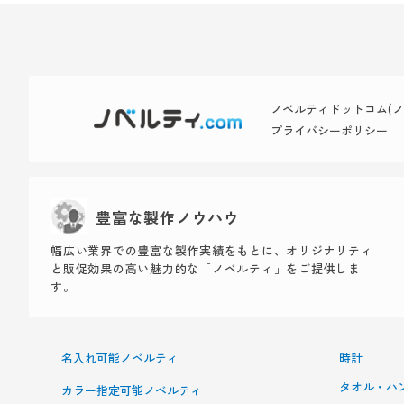
ノベルティドットコム(ノベ
プライバシーポリシー
豊富な製作ノウハウ
幅広い業界での豊富な製作実績をもとに、オリジナリティ
と販促効果の高い魅力的な「ノベルティ」をご提供しま
す。
名入れ可能ノベルティ
時計
タオル・ハ
カラー指定可能ノベルティ