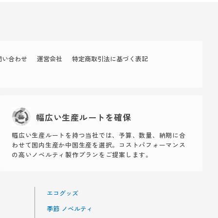
問い合わせ
運営会社
特定商取引法に基づく表記
幅広い生産ルートを確保
幅広い生産ルートを持つ当社では、予算、数量、納期に合
わせて国内生産か中国生産を選択。コストパフォーマンス
の高いノベルティ製作プランをご提案します。
エコグッズ
季節 ノベルティ