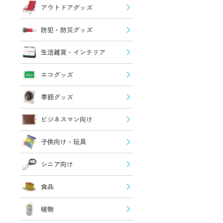
アウトドアグッズ
防犯・防災グッズ
生活雑貨・インテリア
エコグッズ
季節グッズ
ビジネスマン向け
子供向け・玩具
シニア向け
食品
植物