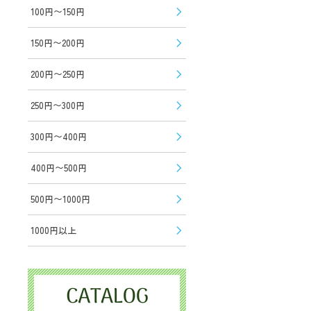
100円〜150円
150円〜200円
200円〜250円
250円〜300円
300円〜400円
400円〜500円
500円〜1000円
1000円以上