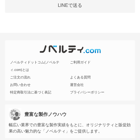
LINEで送る
ノベルティドットコム(ノベルテ
ご利用ガイド
ィ.com)とは
ご注文の流れ
よくある質問
お問い合わせ
運営会社
特定商取引法に基づく表記
プライバシーポリシー
豊富な製作ノウハウ
幅広い業界での豊富な製作実績をもとに、オリジナリティと販促効
果の高い魅力的な「ノベルティ」をご提供します。