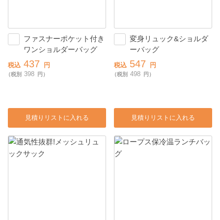
ファスナーポケット付き
変身リュック&ショルダ
ワンショルダーバッグ
ーバッグ
437
547
税込
円
税込
円
398
498
（税別
円）
（税別
円）
見積りリストに入れる
見積りリストに入れる