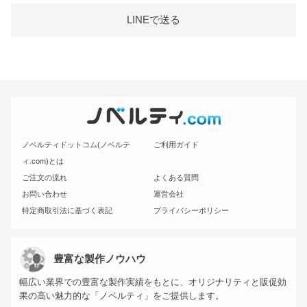
LINEで送る
ノベルティドットコム(ノベルテ
ご利用ガイド
ィ.com)とは
ご注文の流れ
よくある質問
お問い合わせ
運営会社
特定商取引法に基づく表記
プライバシーポリシー
豊富な製作ノウハウ
幅広い業界での豊富な製作実績をもとに、オリジナリティと販促効
果の高い魅力的な「ノベルティ」をご提供します。