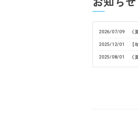
お知らせ
2026/07/09
《
2025/12/01
2025/08/01
《