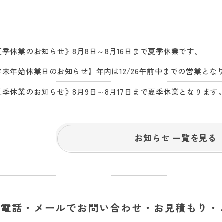
夏季休業のお知らせ》8月8日～8月16日まで夏季休業です。
夏季休業のお知らせ》8月9日～8月17日まで夏季休業となります
お知らせ 一覧を見る
電話・メールでお問い合わせ・お見積もり・