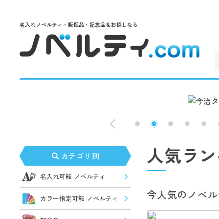
名入れノベルティ・販促品・記念品をお探しなら
人気ラン
カテゴリ別
名入れ可能 ノベルティ
今人気のノベル
カラー指定可能 ノベルティ