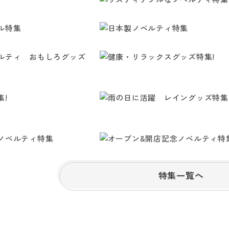
特集一覧へ