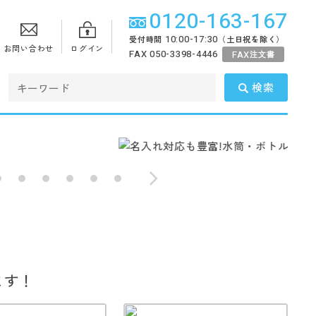
0120-163-167
10:00-17:30
受付時間
（土日祝を除く）
お問い合わせ
ログイン
FAX 050-3398-4446
FAX
注文書
検索
ます！