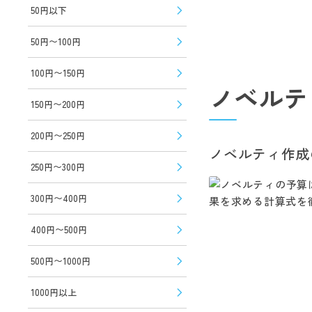
50円以下
50円〜100円
100円〜150円
ノベルテ
150円〜200円
200円〜250円
ノベルティ作成
250円〜300円
300円〜400円
400円〜500円
500円〜1000円
1000円以上