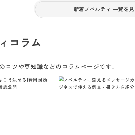
新着ノベルティ 一覧を見
ィコラム
のコツや豆知識などのコラムページです。