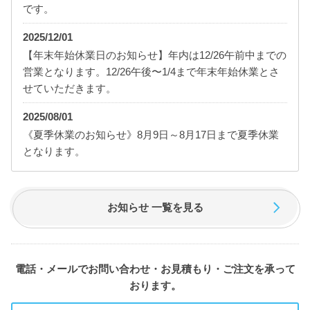
です。
2025/12/01
【年末年始休業日のお知らせ】年内は12/26午前中までの
営業となります。12/26午後〜1/4まで年末年始休業とさ
せていただきます。
2025/08/01
《夏季休業のお知らせ》8月9日～8月17日まで夏季休業
となります。
お知らせ 一覧を見る
電話・メールでお問い合わせ・お見積もり・ご注文を承って
おります。