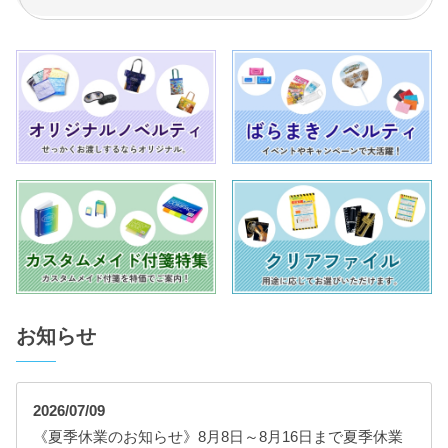
お知らせ
2026/07/09
《夏季休業のお知らせ》8月8日～8月16日まで夏季休業