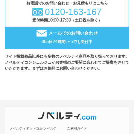
お電話でのお問い合わせ・お見積もりはこちら
0120-163-167
10:00-17:30
受付時間
（土日祝を除く）
メールでのお問い合わせ
365
24
日
時間いつでも受付中
サイト掲載商品以外にも多数のノベルティ商品を取り扱っております。
ノベルティコンシェルジュがお客様のご要望に合わせてご提案をさせて
いただきます。まずはお気軽にお問い合わせください。
ノベルティドットコム(ノベルテ
ご利用ガイド