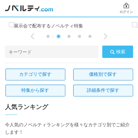
ログイン
検索
カテゴリで探す
価格別で探す
特集から探す
詳細条件で探す
人気ランキング
今人気のノベルティランキングを様々なカテゴリ別でご紹介
します！