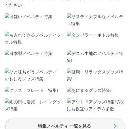
ください！
特集ノベルティ 一覧を見る