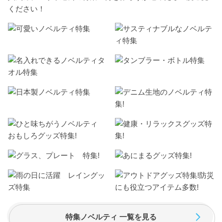
ください！
特集ノベルティ 一覧を見る