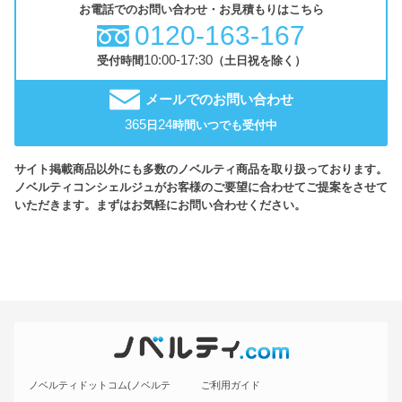
お電話でのお問い合わせ・お見積もりはこちら
0120-163-167
10:00-17:30
受付時間
（土日祝を除く）
メールでのお問い合わせ
365
24
日
時間いつでも受付中
サイト掲載商品以外にも多数のノベルティ商品を取り扱っております。
ノベルティコンシェルジュがお客様のご要望に合わせてご提案をさせて
いただきます。まずはお気軽にお問い合わせください。
ノベルティドットコム(ノベルテ
ご利用ガイド