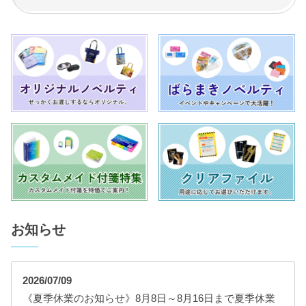
お知らせ
2026/07/09
《夏季休業のお知らせ》8月8日～8月16日まで夏季休業