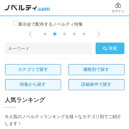
ログイン
検索
カテゴリで探す
価格別で探す
特集から探す
詳細条件で探す
人気ランキング
今人気のノベルティランキングを様々なカテゴリ別でご紹介
します！