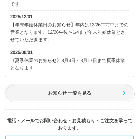
です。
2025/12/01
【年末年始休業日のお知らせ】年内は12/26午前中までの
営業となります。12/26午後〜1/4まで年末年始休業とさ
せていただきます。
2025/08/01
《夏季休業のお知らせ》8月9日～8月17日まで夏季休業
となります。
お知らせ 一覧を見る
電話・メールでお問い合わせ・お見積もり・ご注文を承って
おります。